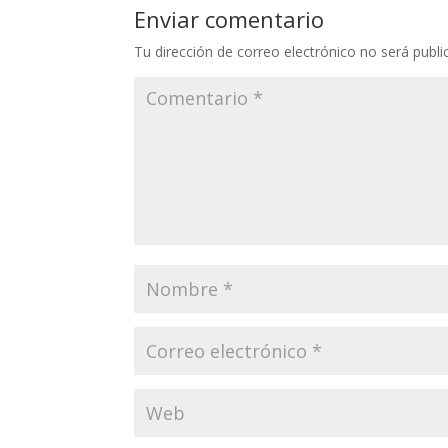
Enviar comentario
Tu dirección de correo electrónico no será publi