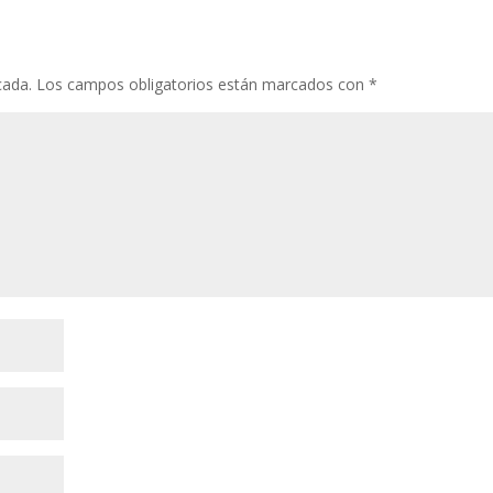
cada.
Los campos obligatorios están marcados con
*