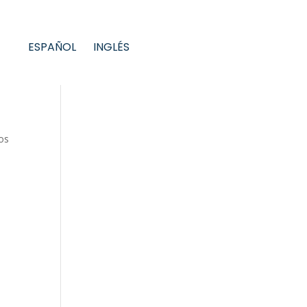
ESPAÑOL
INGLÉS
os