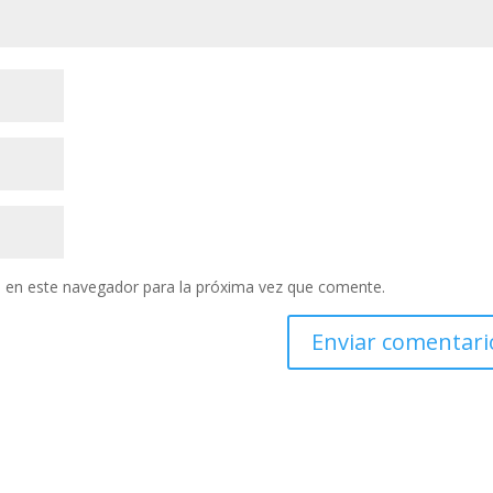
 en este navegador para la próxima vez que comente.