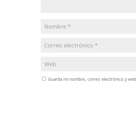
Guarda mi nombre, correo electrónico y web