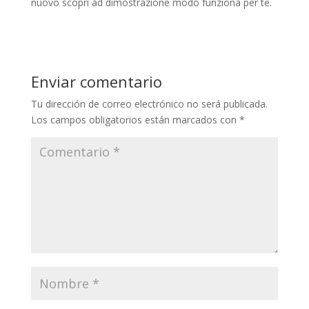
nuovo scopri ad dimostrazione modo funziona per te.
Enviar comentario
Tu dirección de correo electrónico no será publicada.
Los campos obligatorios están marcados con
*