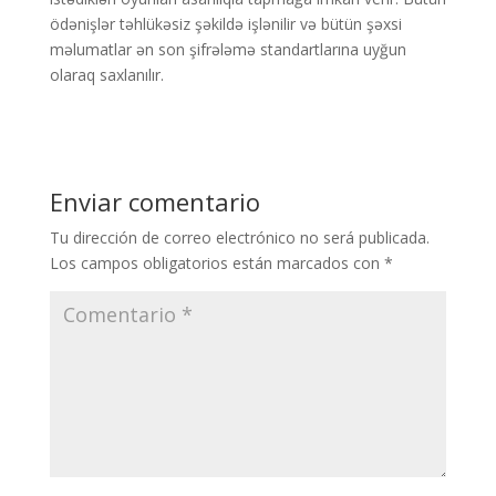
ödənişlər təhlükəsiz şəkildə işlənilir və bütün şəxsi
məlumatlar ən son şifrələmə standartlarına uyğun
olaraq saxlanılır.
Enviar comentario
Tu dirección de correo electrónico no será publicada.
Los campos obligatorios están marcados con
*