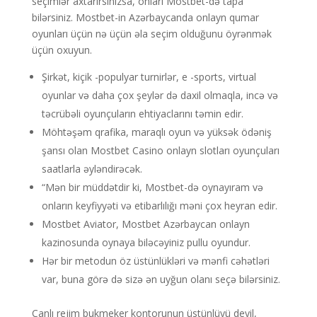
seçimlər axtarırsınızsa, onları Mostbet-də tapa
bilərsiniz. Mostbet-in Azərbaycanda onlayn qumar
oyunları üçün nə üçün əla seçim olduğunu öyrənmək
üçün oxuyun.
Şirkət, kiçik -populyar turnirlər, e -sports, virtual
oyunlar və daha çox şeylər də daxil olmaqla, incə və
təcrübəli oyunçuların ehtiyaclarını təmin edir.
Möhtəşəm qrafika, maraqlı oyun və yüksək ödəniş
şansı olan Mostbet Casino onlayn slotları oyunçuları
saatlarla əyləndirəcək.
“Mən bir müddətdir ki, Mostbet-də oynayıram və
onların keyfiyyəti və etibarlılığı məni çox heyran edir.
Mostbet Aviator, Mostbet Azərbaycan onlayn
kazinosunda oynaya biləcəyiniz pullu oyundur.
Hər bir metodun öz üstünlükləri və mənfi cəhətləri
var, buna görə də sizə ən uyğun olanı seçə bilərsiniz.
Canlı rejim bukmeker kontorunun üstünlüyü deyil,