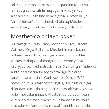
təlimatlara əməl etməlisiniz. Siz parolunuzu və ya
istifadəçi adınızı sıfırlamaq üçün link və ya kod
alacaqsınız. Siz kazino veb-saytının ‘Aviator’ və ya
‘Virtual İdman’ bölməsinə daxil olaraq Mostbet-də
Aviator və ya Fantasy Sports oynaya bilərsiniz.
Mostbet-də onlayn poker
Siz həmçinin Crazy Time, Monopoly Live, Dream
Catcher, Mega Ball və s. Mostbet-in canlı kazino
bölməsi sizə dilerlər və digər oyunçularla söhbət
vasitəsilə əlaqə saxlamağa imkan verən yüksək
keyfiyyətli axın xidməti təklif edir. Siz həmçinin video və
audio parametrlərini seçiminizə uyğun olaraq
tənzimləyə bilərsiniz. Canlı kazino bölməsi 7/24
mövcuddur və Azərbaycan, ingilis, rus, türk və digər
dillər daxil olmaqla bir çox dilləri dəstəkləyir. Əgər siz
poker həvəskarısınızsa, Mostbet-də bu oyun üçün
xüsusi bölmə tapa bilərsiniz. Siz həmçinin müxtəlif
stavkalar və formatlarla müxtəlif turnirlərə və pullu