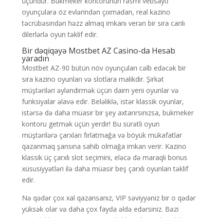
üçündür. Bukmeker kontorunun rəsmi vebsaytı
oyunçulara öz evlərindən çıxmadan, real kazino
təcrübəsindən həzz almaq imkanı verən bir sıra canlı
dilerlərlə oyun təklif edir.
Bir dəqiqəyə Mostbet AZ Casino-da Hesab
yaradın
Mostbet AZ-90 bütün növ oyunçuları cəlb edəcək bir
sıra kazino oyunları və slotlara malikdir. Şirkət
müştəriləri əyləndirmək üçün daim yeni oyunlar və
funksiyalar əlavə edir. Beləliklə, istər klassik oyunlar,
istərsə də daha müasir bir şey axtarırsınızsa, bukmeker
kontoru getmək üçün yerdir! Bu sürətli oyun
müştərilərə çarxları fırlatmağa və böyük mükafatlar
qazanmaq şansına sahib olmağa imkan verir. Kazino
klassik üç çarxlı slot seçimini, eləcə də maraqlı bonus
xüsusiyyətləri ilə daha müasir beş çarxlı oyunları təklif
edir.
Nə qədər çox xal qazansanız, VIP səviyyəniz bir o qədər
yüksək olar və daha çox fayda əldə edərsiniz. Bəzi