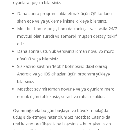
oyunlara qoşula bilərsiniz.
Daha sonra proqramı əldə etmək üçün QR kodunu
skan edə və ya yükləmə linkinə klikləyə bilərsiniz.
Mostbet həm e-poçt, həm də canlı çat vasitəsilə 24/7
mövcud olan sürətli və səmərəli müştəri dəstəyi təklif
edir.
Daha sonra üstünlük verdiyiniz idman növü və mərc
növünü seçə bilərsiniz.
Siz kazino saytının ‘Mobil’ bölməsinə daxil olaraq
Android və ya iOS cihazları üçün proqramı yükləyə
bilərsiniz.
Mostbet sevimli idman növünə və ya oyunlara mərc
etmək üçün təhlükəsiz, sürətli və rahat üsuldur.
Oynamağa elə bu gün başlayın və böyük məbləğdə
uduş əldə etməyə hazır olun! Siz Mostbet Casino-da
real kazino təcrübəsi tapa bilərsiniz – bu məkan sizin