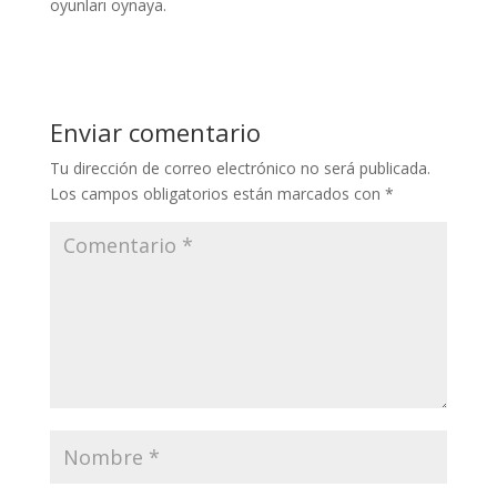
oyunları oynaya.
Enviar comentario
Tu dirección de correo electrónico no será publicada.
Los campos obligatorios están marcados con
*