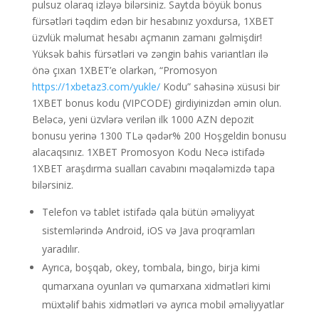
pulsuz olaraq izləyə bilərsiniz. Saytda böyük bonus
fürsətləri təqdim edən bir hesabınız yoxdursa, 1XBET
üzvlük məlumat hesabı açmanın zamanı gəlmişdir!
Yüksək bahis fürsətləri və zəngin bahis variantları ilə
önə çıxan 1XBET’e olarkən, “Promosyon
https://1xbetaz3.com/yukle/
Kodu” sahəsinə xüsusi bir
1XBET bonus kodu (VIPCODE) girdiyinizdən əmin olun.
Beləcə, yeni üzvlərə verilən ilk 1000 AZN depozit
bonusu yerinə 1300 TLə qədər% 200 Hoşgeldin bonusu
alacaqsınız. 1XBET Promosyon Kodu Necə istifadə
1XBET araşdırma sualları cavabını məqaləmizdə tapa
bilərsiniz.
Telefon və tablet istifadə qala bütün əməliyyat
sistemlərində Android, iOS və Java proqramları
yaradılır.
Ayrıca, boşqab, okey, tombala, bingo, birja kimi
qumarxana oyunları və qumarxana xidmətləri kimi
müxtəlif bahis xidmətləri və ayrıca mobil əməliyyatlar