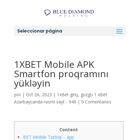
Seleccionar página
1XBET Mobile APK
Smartfon proqramını
yükləyin
por
|
Oct 26, 2023
|
1xBet giriş, güzgü 1 xBet
Azərbaycanda rəsmi sayt - 949
|
0 Comentarios
Content
BET Mobile Tətbiqi – app