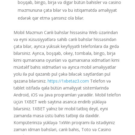
boşqab, bingo, birja və digər bütün bahisler və casino
məzmununa çata bilər və bu istiqamətdə əməliyyat
edərək qar etmə şansınız ola bilər.
Mobil Məzmun Canlı bəhslər hissəsinə Web üzərindən
və eyni xüsusiyyətlərə sahib canlı bəhslər hissəsindən
çata bilər, ayrıca yüksək keyfiyyətli telefonlara da gedə
bilərsiniz. Ayrıca, boşqab, okey, tombala, bingo, birja
kimi qumarxana oyunları və qumarxana xidmətləri kimi
müxtəlif bahis xidmətləri və ayrıca mobil əməliyyatlar
yolu ilə pul qazanıb pul çəkə biləcək saytlardan pul
qazana bilərsiniz.
https://1xbetaz3.com
Telefon və
tablet istifadə qala bütün əməliyyat sistemlərində
Android, iOS və Java proqramları yaradılır. Mobil telefon
üçün 1XBET web saytına asanca endirib yükləyə
bilərsiniz. 1XBET yalnız bir mobil tətbiq deyil, eyni
zamanda masa üstü bahis tətbiqi da daxildir.
Kompüterinizə yükləyə 1xWin proqramı ilə istədiyiniz
zaman idman bəhsləri, canlı bahis, Toto və Casino