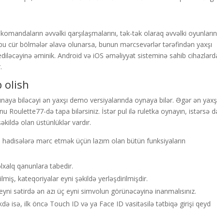
omandaların əvvəlki qarşılaşmalarını, tək-tək olaraq əvvəlki oyunların
bu cür bölmələr əlavə olunarsa, bunun mərcsevərlər tərəfindən yaxşı
ediləcəyinə əminik. Android və iOS əməliyyat sisteminə sahib cihazlard
.
 olish
ınaya biləcəyi ən yaxşı demo versiyalarında oynaya bilər. Əgər ən yaxş
nu Roulette77-də tapa bilərsiniz. İstər pul ilə ruletka oynayın, istərsə d
şəkildə olan üstünlüklər vardır.
 hadisələrə mərc etmək üçün lazım olan bütün funksiyaların
lxalq qanunlara tabedir.
iş, kateqoriyalar eyni şəkildə yerləşdirilmişdir.
 eyni sətirdə ən azı üç eyni simvolun görünəcəyinə inanmalısınız.
kdə isə, ilk öncə Touch ID və ya Face ID vasitəsilə tətbiqə girişi qeyd