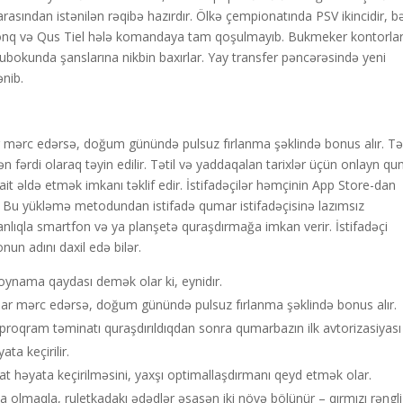
ından istənilən rəqibə hazırdır. Ölkə çempionatında PSV ikincidir, b
Yonq və Qus Tiel hələ komandaya tam qoşulmayıb. Bukmeker kontorlar
bokunda şanslarına nikbin baxırlar. Yay transfer pəncərəsində yeni
ənib.
mərc edərsə, doğum günündə pulsuz fırlanma şəklində bonus alır. Tək
dən fərdi olaraq təyin edilir. Tətil və yaddaqalan tarixlər üçün onlayn q
t əldə etmək imkanı təklif edir. İstifadəçilər həmçinin App Store-dan
r. Bu yükləmə metodundan istifadə qumar istifadəçisinə lazımsız
lıqla smartfon və ya planşetə quraşdırmağa imkan verir. İstifadəçi
un adını daxil edə bilər.
oynama qaydası demək olar ki, eynidır.
ar mərc edərsə, doğum günündə pulsuz fırlanma şəklində bonus alır.
proqram təminatı quraşdırıldıqdan sonra qumarbazın ilk avtorizasiyası
ta keçirilir.
at həyata keçirilməsini, yaxşı optimallaşdırmanı qeyd etmək olar.
tisna olmaqla, ruletkadakı ədədlər əsasən iki növə bölünür – qırmızı rəngl