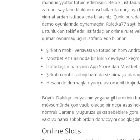
məhdudiyyətlər tətbiq edilmişdir. Belə ki, istifadə
zamanı saytların bloklanması halları ilə qarşılaşa 
xidmətlərdən istifadə edə bilərsiniz. Çünki burad
demo oyunlarında oynamaqdır. Ruletka77 saytı bi
üstünlükləri təklif edir. İstifadəçilər online rulet
qumar oynamaq üçün istifadə edə bilərlər.
Şirkətin mobil versiyası və tətbiqləri həm And
Mostbet Az Casinoda bir kliklə qeydiyyat keçmə
İstifadəçilər həmçinin App Store-dan Mostbet i
Şirkətin mobil tətbiqi həm də siz birbaşa olara
Hesabı doldurmaqla oyunçu avtomobil tirajında ​​
Böyük Dəbilqə seriyasının yeganə gil turnirinin ba
mövsümündə çox vacib olacaq bir neçə əsas heka
nömrəli Garbine Muguruza şəxsi səbəblərə görə R
vaxt və hansı səbəblərdən dönəcəyini dəqiqləşdi
Online Slots