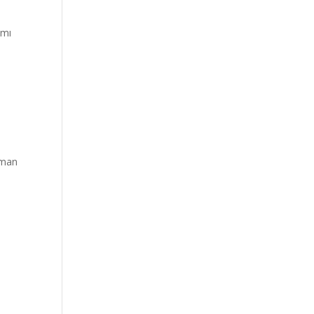
amı
dman