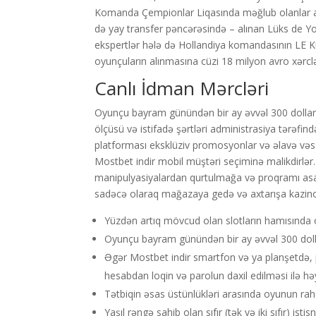
Komanda Çempionlar Liqasında məğlub olanlar aras
də yay transfer pəncərəsində – alınan Lüks de 
ekspertlər hələ də Hollandiya komandasının LE Ku
oyunçuların alınmasına cüzi 18 milyon avro xərcl
Canlı İdman Mərcləri
Oyunçu bayram günündən bir ay əvvəl 300 dollar 
ölçüsü və istifadə şərtləri administrasiya tərəfin
platforması eksklüziv promosyonlar və əlavə vəsai
Mostbet indir mobil müştəri seçiminə malikdirlə
manipulyasiyalardan qurtulmağa və proqramı asan
sadəcə olaraq mağazaya gedə və axtarışa kazinon
Yüzdən artıq mövcud olan slotların hamısında 
Oyunçu bayram günündən bir ay əvvəl 300 doll
Əgər Mostbet indir smartfon və ya planşetdə, 
hesabdan loqin və parolun daxil edilməsi ilə həya
Tətbiqin əsas üstünlükləri arasında oyunun rah
Yaşıl rəngə sahib olan sıfır (tək və iki sıfır) is