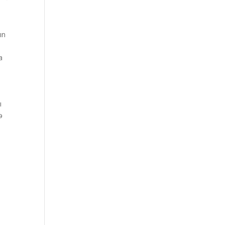
ın
a
ı
ə