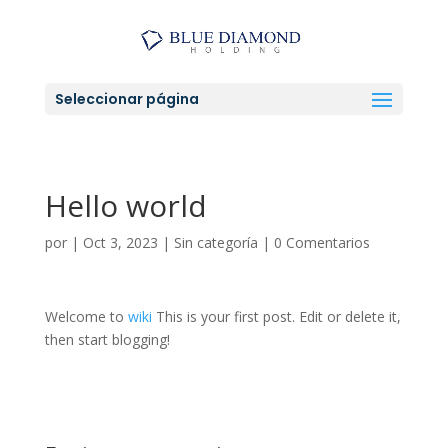
Seleccionar página
Hello world
por
|
Oct 3, 2023
|
Sin categoría
|
0 Comentarios
Welcome to
wiki
This is your first post. Edit or delete it,
then start blogging!