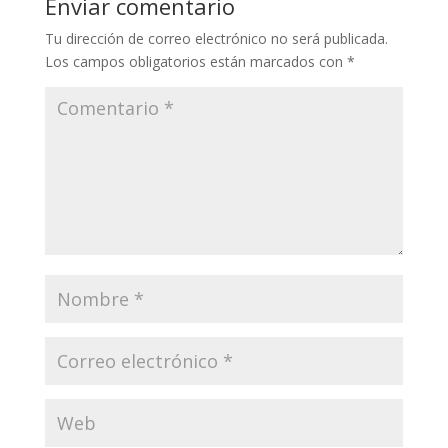
Enviar comentario
Tu dirección de correo electrónico no será publicada.
Los campos obligatorios están marcados con
*