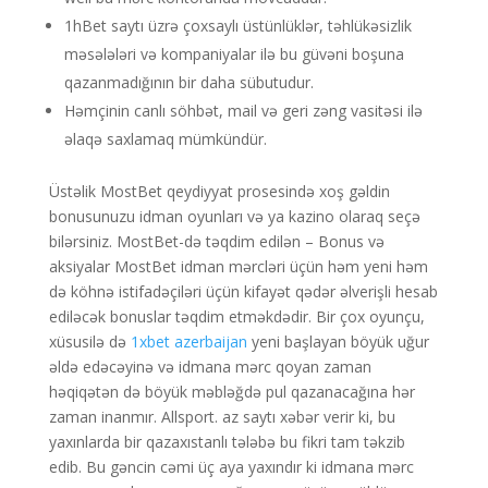
1hBet saytı üzrə çoxsaylı üstünlüklər, təhlükəsizlik
məsələləri və kompaniyalar ilə bu güvəni boşuna
qazanmadığının bir daha sübutudur.
Həmçinin canlı söhbət, mail və geri zəng vasitəsi ilə
əlaqə saxlamaq mümkündür.
Üstəlik MostBet qeydiyyat prosesində xoş gəldin
bonusunuzu idman oyunları və ya kazino olaraq seçə
bilərsiniz. MostBet-də təqdim edilən – Bonus və
aksiyalar MostBet idman mərcləri üçün həm yeni həm
də köhnə istifadəçiləri üçün kifayət qədər əlverişli hesab
ediləcək bonuslar təqdim etməkdədir. Bir çox oyunçu,
xüsusilə də
1xbet azerbaijan
yeni başlayan böyük uğur
əldə edəcəyinə və idmana mərc qoyan zaman
həqiqətən də böyük məbləğdə pul qazanacağına hər
zaman inanmır. Allsport. az saytı xəbər verir ki, bu
yaxınlarda bir qazaxıstanlı tələbə bu fikri tam təkzib
edib. Bu gəncin cəmi üç aya yaxındır ki idmana mərc