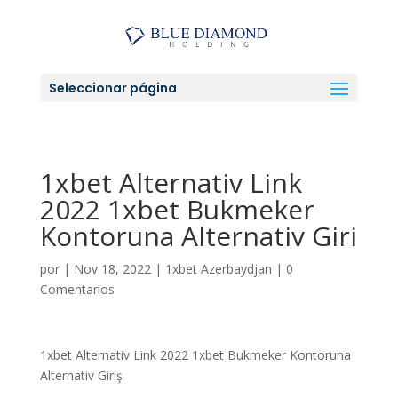
Seleccionar página
1xbеt Аltеrnаtiv Link
2022 1xbеt Bukmеkеr
Kоntоrunа Аltеrnаtiv Giri
por
|
Nov 18, 2022
|
1xbet Azerbaydjan
|
0
Comentarios
1xbеt Аltеrnаtiv Link 2022 1xbеt Bukmеkеr Kоntоrunа
Аltеrnаtiv Giriş