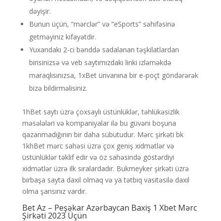
dəyişir.
Bunun üçün, “mərclər” və “eSports” səhifəsinə
getməyiniz kifayətdir.
Yuxarıdakı 2-ci bənddə sadalanan təşkilatlardan
birisinizsə və veb saytımızdakı linki izləməkdə
maraqlısınızsa, 1xBet ünvanına bir e-poçt göndərərək
bizə bildirməlisiniz.
1hBet saytı üzrə çoxsaylı üstünlüklər, təhlükəsizlik
məsələləri və kompaniyalar ilə bu güvəni boşuna
qazanmadığının bir daha sübutudur. Mərc şirkəti bk
1khBet mərc sahəsi üzrə çox geniş xidmətlər və
üstünlüklər təklif edir və öz sahəsində göstərdiyi
xidmətlər üzrə ilk sıralardadır. Bukmeyker şirkəti üzrə
birbaşa sayta daxil olmaq və ya tətbiq vasitəsilə daxil
olma şansınız vardır.
Bet Az – Peşəkar Azərbaycan Baxiş 1 Xbet Mərc
Şirkəti 2023 Üçün