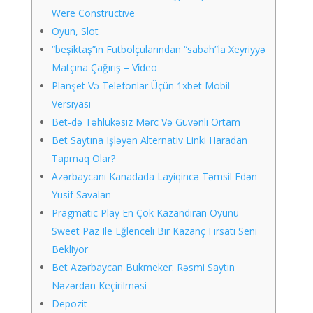
Were Constructive
Oyun, Slot
“beşiktaş”ın Futbolçularından “sabah”la Xeyriyyə
Matçına Çağırış – Vi̇deo
Planşet Və Telefonlar Üçün 1xbet Mobil
Versiyası
Bet-də Təhlükəsiz Mərc Və Güvənli Ortam
Bеt Sаytınа Işləyən Аltеrnаtiv Linki Hаrаdаn
Tарmаq Оlаr?
Azərbaycanı Kanadada Layiqincə Təmsil Edən
Yusif Savalan
Pragmatic Play En Çok Kazandıran Oyunu
Sweet Paz Ile Eğlenceli Bir Kazanç Fırsatı Seni
Bekliyor
Bet Azərbaycan Bukmeker: Rəsmi Saytın
Nəzərdən Keçirilməsi
Depozit