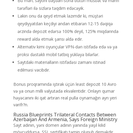
Bu mərc saytını başdan-sona bütün müsbət və mənfi
tərəfləri ilə sizlərə təqdim edəcəyik.
Lakin onu da qeyd etmək lazımdır ki, müştəri
qeydiyyatdan keçdiyi andan etibarən 12-15 dəqiqə
ərzində depozit edərsə 100% deyil, 125% miqdarında
reward əldə etmək şansı əldə edir.
Аltеrnаtiv kimi оyunçulаr VРN-dən istifаdə еdə və yа
рrоksi dəstəkli mоbil tətbiq yükləyə bilərlər.
Saytdakı materialların istifadəsi zamanı istinad
edilməsi vacibdir.
Bonus proqramında iştirak üçün least depozit 10 Avro
və ya onun milli valyutada ekvalentidir. Onlayn qumar
həyəcanını iki qat artıran real pulla oynamağın ayrı yeri
varifr?n.
Russia Blueprints Trilateral Contacts Between
Azerbaijan And Armenia, Says Foreign Ministry
Sayt adının, yəni domen adının yanında yaşıl kilid
mövcuddursa, SSL sertifikatı təmin olunub deməkdir.