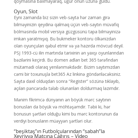
qoymasına baxmayaraq, uğur onun üzünə güldü.
Oyun, Slot
Eyni zamanda biz sizin veb-sayta hər zaman girə
bilməyinizin qeydinə qalmaq üçün veb-saytın müvafiq
bölməsində mobil versiya güzgüsünü tapa bilməyinizə
imkan yaratmışıq. Bu bukmeker kontoru ölkənizdən
olan oyunçuları qəbul etmir və ya hazırda mövcud deyil.
PSJ 1993-cü ilin martında tarixinin ən yaxşı oyunlarından
bəzilərini keçirdi. Bu domen adları bet 365 tərəfindən
mütamadi olaraq yenilənməkdədir. Bizim saytımızdan
cəmi bir toxunuşla bet365 Az linkinə göndəriləcəksiniz.
Sayta daxil olduqdan sonra “Register” sözünə tıklayıb,
açılan pəncərədə tələb olunanları doldurmaq lazımdır.
Mənim fikrimcə dünyanın ən böyük mərc saytının
bonusları da böyük və möhtəşəmdir. Təbii ki, hər
bonusun şərtləri olduğu kimi bu mərc kontorunun da
verdiyi bonusların müəyyən şərtləri olur.
“beşiktaş”ın Futbolçularından “sabah”la
Xeyriyyə Matçına Çağırış – Vi̇deo