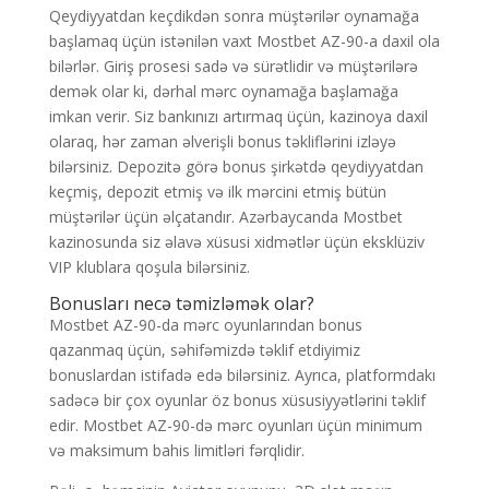
Qeydiyyatdan keçdikdən sonra müştərilər oynamağa
başlamaq üçün istənilən vaxt Mostbet AZ-90-a daxil ola
bilərlər. Giriş prosesi sadə və sürətlidir və müştərilərə
demək olar ki, dərhal mərc oynamağa başlamağa
imkan verir. Siz bankınızı artırmaq üçün, kazinoya daxil
olaraq, hər zaman əlverişli bonus təkliflərini izləyə
bilərsiniz. Depozitə görə bonus şirkətdə qeydiyyatdan
keçmiş, depozit etmiş və ilk mərcini etmiş bütün
müştərilər üçün əlçatandır. Azərbaycanda Mostbet
kazinosunda siz əlavə xüsusi xidmətlər üçün eksklüziv
VIP klublara qoşula bilərsiniz.
Bonusları necə təmizləmək olar?
Mostbet AZ-90-da mərc oyunlarından bonus
qazanmaq üçün, səhifəmizdə təklif etdiyimiz
bonuslardan istifadə edə bilərsiniz. Ayrıca, platformdakı
sadəcə bir çox oyunlar öz bonus xüsusiyyətlərini təklif
edir. Mostbet AZ-90-də mərc oyunları üçün minimum
və maksimum bahis limitləri fərqlidir.