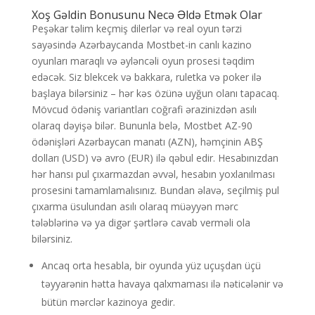
Xoş Gəldin Bonusunu Necə Əldə Etmək Olar
Peşəkar təlim keçmiş dilerlər və real oyun tərzi
sayəsində Azərbaycanda Mostbet-in canlı kazino
oyunları maraqlı və əyləncəli oyun prosesi təqdim
edəcək. Siz blekcek və bakkara, ruletka və poker ilə
başlaya bilərsiniz – hər kəs özünə uyğun olanı tapacaq.
Mövcud ödəniş variantları coğrafi ərazinizdən asılı
olaraq dəyişə bilər. Bununla belə, Mostbet AZ-90
ödənişləri Azərbaycan manatı (AZN), həmçinin ABŞ
dolları (USD) və avro (EUR) ilə qəbul edir. Hesabınızdan
hər hansı pul çıxarmazdan əvvəl, hesabın yoxlanılması
prosesini tamamlamalısınız. Bundan əlavə, seçilmiş pul
çıxarma üsulundan asılı olaraq müəyyən mərc
tələblərinə və ya digər şərtlərə cavab verməli ola
bilərsiniz.
Ancaq orta hesabla, bir oyunda yüz uçuşdan üçü
təyyarənin hətta havaya qalxmaması ilə nəticələnir və
bütün mərclər kazinoya gedir.