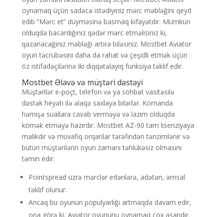
oynamaq üçün sadəcə istədiyiniz mərc məbləğini qeyd
edib “Mərc et” düyməsinə basmaq kifayətdir. Mümkün
olduqda bacardığınız qədər mərc etməlisiniz ki,
qazanacağınız məbləği artıra biləsiniz. Mostbet Aviator
oyun təcrübəsini daha da rahat və çeşidli etmək üçün
öz istifadəçilərinə iki diqqətəlayiq funksiya təklif edir.
Mostbet Əlavə və müştəri dəstəyi
Müştərilər e-poçt, telefon və ya söhbət vasitəsilə
dəstək heyəti ilə əlaqə saxlaya bilərlər. Komanda
həmişə suallara cavab verməyə və lazım olduqda
kömək etməyə hazırdır. Mostbet AZ-90 tam lisenziyaya
malikdir və müvafiq orqanlar tərəfindən tənzimlənir və
bütün müştərilərin oyun zamanı təhlükəsiz olmasını
təmin edir.
Pointspread üzrə mərclər edənlərə, adətən, əmsal
təklif olunur.
Ancaq bu oyunun populyarlığı artmaqda davam edir,
ona görə ki, Aviator oyununu oynamaq çox asandır.