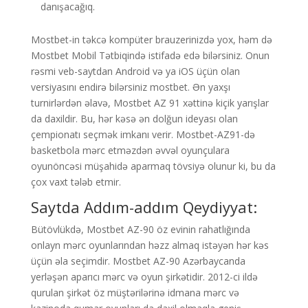
danışacağıq.
Mostbet-in təkcə kompüter brauzerinizdə yox, həm də
Mostbet Mobil Tətbiqində istifadə edə bilərsiniz. Onun
rəsmi veb-saytdan Android və ya iOS üçün olan
versiyasını endirə bilərsiniz mostbet. Ən yaxşı
turnirlərdən əlavə, Mostbet AZ 91 xəttinə kiçik yarışlar
da daxildir. Bu, hər kəsə ən dolğun ideyası olan
çempionatı seçmək imkanı verir. Mostbet-AZ91-də
basketbola mərc etməzdən əvvəl oyunçulara
oyunöncəsi müşahidə aparmaq tövsiyə olunur ki, bu da
çox vaxt tələb etmir.
Saytda Addım-addım Qeydiyyat:
Bütövlükdə, Mostbet AZ-90 öz evinin rahatlığında
onlayn mərc oyunlarından həzz almaq istəyən hər kəs
üçün əla seçimdir. Mostbet AZ-90 Azərbaycanda
yerləşən aparıcı mərc və oyun şirkətidir. 2012-ci ildə
qurulan şirkət öz müştərilərinə idmana mərc və