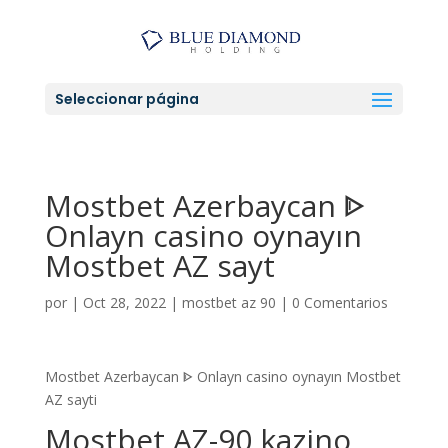
Seleccionar página
Mostbet Azerbaycan ᐈ
Onlayn casino oynayın
Mostbet AZ sayt
por
|
Oct 28, 2022
|
mostbet az 90
|
0 Comentarios
Mostbet Azerbaycan ᐈ Onlayn casino oynayın Mostbet
AZ sayti
Mostbet AZ-90 kazino