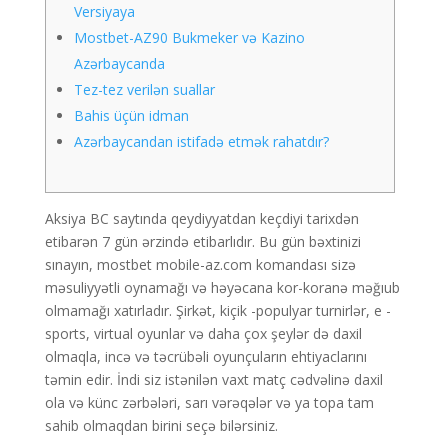
Versiyaya
Mostbet-AZ90 Bukmeker və Kazino
Azərbaycanda
Tez-tez verilən suallar
Bahis üçün idman
Azərbaycandan istifadə etmək rahatdır?
Aksiya BC saytında qeydiyyatdan keçdiyi tarixdən
etibarən 7 gün ərzində etibarlıdır. Bu gün bəxtinizi
sınayın, mostbet mobile-az.com komandası sizə
məsuliyyətli oynamağı və həyəcana kor-koranə məğıub
olmamağı xatırladır. Şirkət, kiçik -populyar turnirlər, e -
sports, virtual oyunlar və daha çox şeylər də daxil
olmaqla, incə və təcrübəli oyunçuların ehtiyaclarını
təmin edir. İndi siz istənilən vaxt matç cədvəlinə daxil
ola və künc zərbələri, sarı vərəqələr və ya topa tam
sahib olmaqdan birini seçə bilərsiniz.