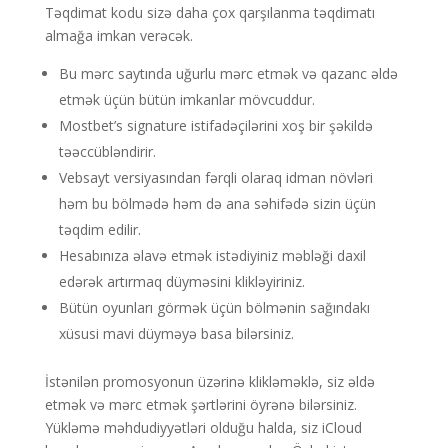
Təqdimat kodu sizə daha çox qarşılanma təqdimatı
almağa imkan verəcək.
Bu mərc saytında uğurlu mərc etmək və qazanc əldə
etmək üçün bütün imkanlar mövcuddur.
Mostbet’s signature istifadəçilərini xoş bir şəkildə
təəccübləndirir.
Vebsayt versiyasından fərqli olaraq idman növləri
həm bu bölmədə həm də ana səhifədə sizin üçün
təqdim edilir.
Hesabınıza əlavə etmək istədiyiniz məbləği daxil
edərək artırmaq düyməsini klikləyiriniz.
Bütün oyunları görmək üçün bölmənin sağındakı
xüsusi mavi düyməyə basa bilərsiniz.
İstənilən promosyonun üzərinə klikləməklə, siz əldə
etmək və mərc etmək şərtlərini öyrənə bilərsiniz.
Yükləmə məhdudiyyətləri olduğu halda, siz iCloud