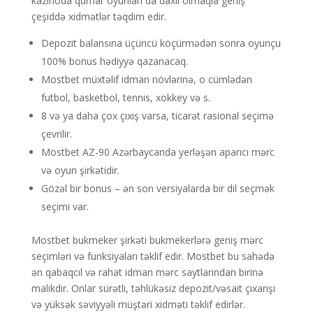
kazinoda qumar oyunları da daxil olmaqla geniş
çeşiddə xidmətlər təqdim edir.
Depozit balansına üçüncü köçürmədən sonra oyunçu
100% bonus hədiyyə qazanacaq.
Mostbet müxtəlif idman növlərinə, o cümlədən
futbol, ​​basketbol, ​​tennis, xokkey və s.
8 və ya daha çox çıxış varsa, ticarət rasional seçimə
çevrilir.
Mostbet AZ-90 Azərbaycanda yerləşən aparıcı mərc
və oyun şirkətidir.
Gözəl bir bonus – ən son versiyalarda bir dil seçmək
seçimi var.
Mostbet bukmeker şirkəti bukmekerlərə geniş mərc
seçimləri və funksiyaları təklif edir. Mostbet bu sahədə
ən qabaqcıl və rahat idman mərc saytlarından birinə
malikdir. Onlar sürətli, təhlükəsiz depozit/vəsait çıxarışı
və yüksək səviyyəli müştəri xidməti təklif edirlər.