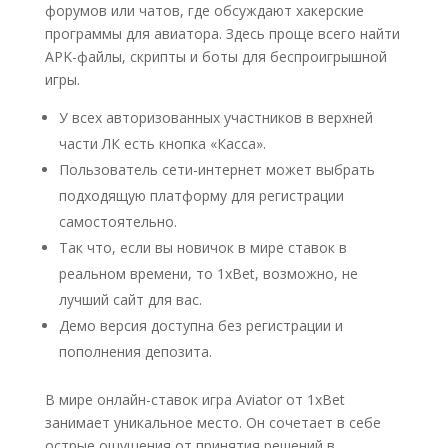
форумов или чатов, где обсуждают хакерские
программы для авиатора. Здесь проще всего найти
APK-файлы, скрипты и боты для беспроигрышной
игры.
У всех авторизованных участников в верхней
части ЛК есть кнопка «Касса».
Пользователь сети-интернет может выбрать
подходящую платформу для регистрации
самостоятельно.
Так что, если вы новичок в мире ставок в
реальном времени, то 1xBet, возможно, не
лучший сайт для вас.
Демо версия доступна без регистрации и
пополнения депозита.
В мире онлайн-ставок игра Aviator от 1xBet
занимает уникальное место. Он сочетает в себе
острые ощущения от принятия решений в