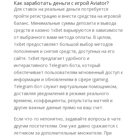
Как заработать деньги с игрой Aviator?
Для ставок на реальные деньги потребуется
пройти регистрацию и внести средства на игровой
баланс. Минимальные суммы депозита и вывода
средств в казино 1xBet варьируются в зависимости
от выбранного вами метода оплаты. В целом,
1xBet предоставляет большой выбор методов
пополнения и снятия средств, доступных на его
сайте. 1xBet предлагает удобного и
интерактивного Telegram-бота, который
обеспечивает пользователям мгновенный доступ к
информации и обновлениям в сфере igaming.
Telegram-бот служит виртуальным помощником,
доставляя уведомления в режиме реального
времени, коэффициенты, результаты матчей и
другие важные данные прямо на ваш счет.
Если что-то непонятно, задавайте вопросы в чате
другим посетителям. Они уже давно сражаются с
летчиком за дополнительные множители. При