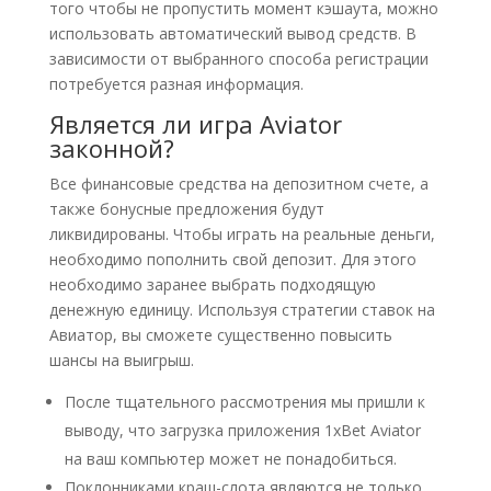
того чтобы не пропустить момент кэшаута, можно
использовать автоматический вывод средств. В
зависимости от выбранного способа регистрации
потребуется разная информация.
Является ли игра Aviator
законной?
Все финансовые средства на депозитном счете, а
также бонусные предложения будут
ликвидированы. Чтобы играть на реальные деньги,
необходимо пополнить свой депозит. Для этого
необходимо заранее выбрать подходящую
денежную единицу. Используя стратегии ставок на
Авиатор, вы сможете существенно повысить
шансы на выигрыш.
После тщательного рассмотрения мы пришли к
выводу, что загрузка приложения 1xBet Aviator
на ваш компьютер может не понадобиться.
Поклонниками краш-слота являются не только