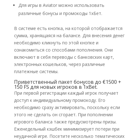
Для игры в Aviator можно использовать
различные бонусы и промокоды 1хБет.
В системе есть кнопка, на которой отображается
сумма, хранящаяся на балансе. Для внесения денег
необходимо кликнуть по этой кнопке и
ознакомиться со способами пополнения. Они
включают в себя переводы с банковских карт,
электронных кошельков, через различные
платежные системы.
Приветственный пакет бонусов до €1500 +
150 FS для новых игроков в 1xBet.
При первой регистрации каждый игрок получает
доступ к индивидуальному промокоду. Его
необходимо сразу активировать, поскольку если
этого не сделать он сгорает. При пополнении
игрового баланса также предусмотрены призы.
Еженедельный кэшбек минимизирует потери при
неудачной игре. Посетите несколько тематических