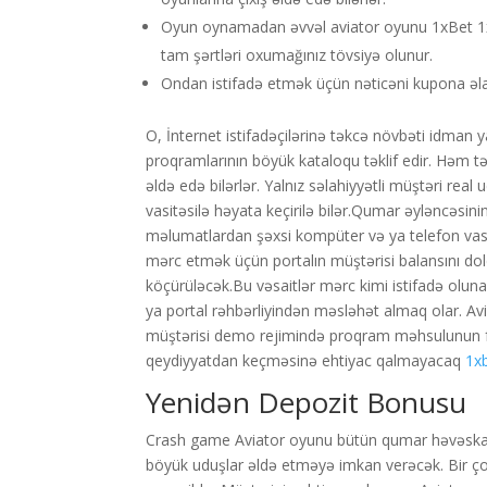
Oyun oynamadan əvvəl aviator oyunu 1xBet 1x
tam şərtləri oxumağınız tövsiyə olunur.
Ondan istifadə etmək üçün nəticəni kupona əlav
O, İnternet istifadəçilərinə təkcə növbəti idma
proqramlarının böyük kataloqu təklif edir. Həm 
əldə edə bilərlər. Yalnız səlahiyyətli müştəri real
vasitəsilə həyata keçirilə bilər.Qumar əyləncəsinin
məlumatlardan şəxsi kompüter və ya telefon vasi
mərc etmək üçün portalın müştərisi balansını d
köçürüləcək.Bu vəsaitlər mərc kimi istifadə olun
ya portal rəhbərliyindən məsləhət almaq olar. A
müştərisi demo rejimində proqram məhsulunun fun
qeydiyyatdan keçməsinə ehtiyac qalmayacaq
1x
Yenidən Depozit Bonusu
Crash game Aviator oyunu bütün qumar həvəskarla
böyük uduşlar əldə etməyə imkan verəcək. Bir çox 