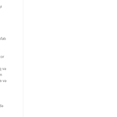
yi
fatı
tor
q və
un
a və
 də