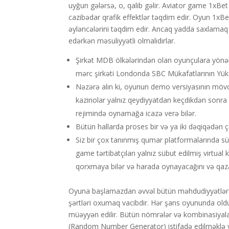
uyğun gələrsə, o, qalib gəlir. Aviator game 1xBe
cazibədar qrafik effektlər təqdim edir. Oyun 1x
əyləncələrini təqdim edir. Ancaq yadda saxlamaq l
edərkən məsuliyyətli olmalıdırlar.
Şirkət MDB ölkələrindən olan oyunçulara yönəlib
mərc şirkəti Londonda SBC Mükafatlarının Yüks
Nəzərə alın ki, oyunun demo versiyasının mövc
kazinolar yalnız qeydiyyatdan keçdikdən sonra
rejimində oynamağa icazə verə bilər.
Bütün hallarda proses bir və ya iki dəqiqədən 
Siz bir çox tanınmış qumar platformalarında süb
game tərtibatçıları yalnız sübut edilmiş virtual
qorxmaya bilər və harada oynayacağını və qaza
Oyuna başlamazdan əvvəl bütün məhdudiyyətlər 
şərtləri oxumaq vacibdir. Hər şans oyununda olduğ
müəyyən edilir. Bütün nömrələr və kombinasiyal
(Random Number Generator) istifadə edilməklə ya