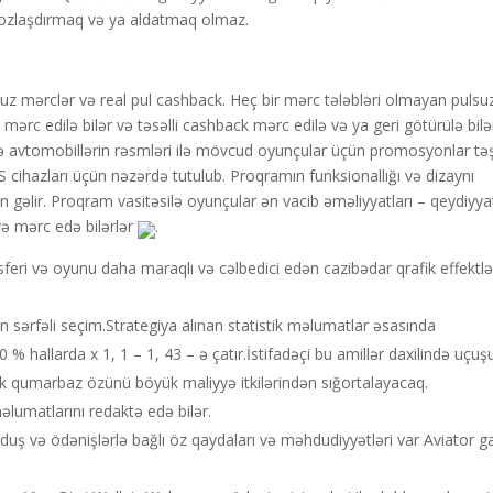
nozlaşdırmaq və ya aldatmaq olmaz.
uz mərclər və real pul cashback. Heç bir mərc tələbləri olmayan pulsu
ərc edilə bilər və təsəlli cashback mərc edilə və ya geri götürülə bilə
və avtomobillərin rəsmləri ilə mövcud oyunçular üçün promosyonlar təş
cihazları üçün nəzərdə tutulub. Proqramın funksionallığı və dizaynı
n gəlir. Proqram vasitəsilə oyunçular ən vacib əməliyyatları – qeydiyy
və mərc edə bilərlər
.
eri və oyunu daha maraqlı və cəlbedici edən cazibədar qrafik effektlə
 sərfəli seçim.Strategiya alınan statistik məlumatlar əsasında
80 % hallarda x 1, 1 – 1, 43 – ə çatır.İstifadəçi bu amillər daxilində uçuş
ək qumarbaz özünü böyük maliyyə itkilərindən sığortalayacaq.
əlumatlarını redaktə edə bilər.
duş və ödənişlərlə bağlı öz qaydaları və məhdudiyyətləri var Aviator 