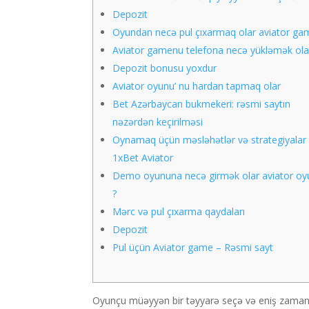
Depozit
Oyundan necə pul çıxarmaq olar aviator ga
Aviator gamenu telefona necə yükləmək ola
Depozit bonusu yoxdur
Aviator oyunu’ nu hardan tapmaq olar
Bet Azərbaycan bukmekeri: rəsmi saytın
nəzərdən keçirilməsi
Oynamaq üçün məsləhətlər və strategiyalar
1xBet Aviator
Demo oyununa necə girmək olar aviator o
?
Mərc və pul çıxarma qaydaları
Depozit
Pul üçün Aviator game – Rəsmi sayt
Oyunçu müəyyən bir təyyarə seçə və eniş zama