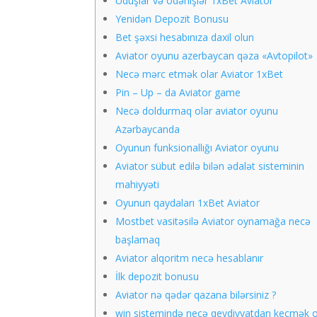
Uduşlar və ödənişlər 1xBet Aviator
Yenidən Depozit Bonusu
Bet şəxsi hesabınıza daxil olun
Aviator oyunu azerbaycan qəza «Avtopilot»
Necə mərc etmək olar Aviator 1xBet
Pin – Up – da Aviator game
Necə doldurmaq olar aviator oyunu
Azərbaycanda
Oyunun funksionallığı Aviator oyunu
Aviator sübut edilə bilən ədalət sisteminin
mahiyyəti
Oyunun qaydaları 1xBet Aviator
Mostbet vasitəsilə Aviator oynamağa necə
başlamaq
Aviator alqoritm necə hesablanır
İlk depozit bonusu
Aviator nə qədər qazana bilərsiniz ?
win sistemində necə qeydiyyatdan keçmək o