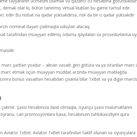
 game təyyarənin ucmasını izləmək və qazanci öz hesabına götürdükdə
 demək olar ki, bütün tanınmış virtual klublari bu game təmsil edir.
c edin Bu nisbət nə qədər yüksəkdirsə, risk də bir o qədər yüksəkdir
cin nominal dəyəri çıxılmaqla uduşları alacaq.
şirkət tərəfindən müəyyən edilmiş ödəmə qaydaları və prosedurlarına u
masıdır.
ir mərc şərtləri yoxdur – alınan vəsaiti geri götürə və ya istənilən mərc
yəyə mərc etmək üçün müəyyən müddət ərzində müəyyən məbləğdə
nra bonus vəsaitləri hesabdan çıxarıla bilər 1xBet və ya digər mərcl
n
x çəkmir. Şəxsi hesabınıza daxil olmaqla, oyunçu şəxsi məlumatlarını
ni öyrənə, cari promosyonlara baxa, hesabınızın təhlükəsizliyini qura
ın Aviator 1xBet. Aviator 1xBet tərəfindən təklif olunan və oyunçulara