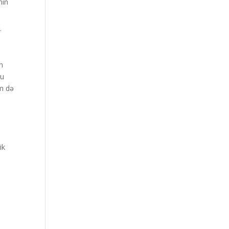
nin
.
n
lu
əm də
ik