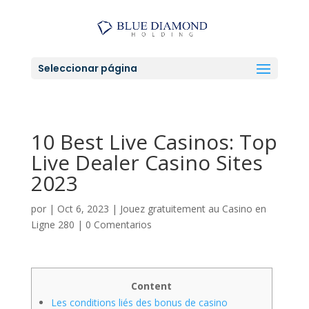
Seleccionar página
10 Best Live Casinos: Top
Live Dealer Casino Sites
2023
por
|
Oct 6, 2023
|
Jouez gratuitement au Casino en
Ligne 280
|
0 Comentarios
Content
Les conditions liés des bonus de casino