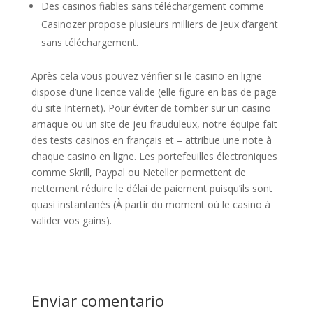
Des casinos fiables sans téléchargement comme
Casinozer propose plusieurs milliers de jeux d’argent
sans téléchargement.
Après cela vous pouvez vérifier si le casino en ligne
dispose d’une licence valide (elle figure en bas de page
du site Internet). Pour éviter de tomber sur un casino
arnaque ou un site de jeu frauduleux, notre équipe fait
des tests casinos en français et – attribue une note à
chaque casino en ligne. Les portefeuilles électroniques
comme Skrill, Paypal ou Neteller permettent de
nettement réduire le délai de paiement puisqu’ils sont
quasi instantanés (À partir du moment où le casino à
valider vos gains).
Enviar comentario