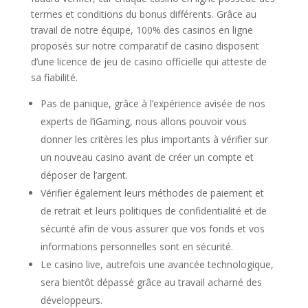
termes et conditions du bonus différents. Grâce au
travail de notre équipe, 100% des casinos en ligne
proposés sur notre comparatif de casino disposent
d’une licence de jeu de casino officielle qui atteste de
sa fiabilité.
Pas de panique, grâce à l’expérience avisée de nos
experts de l’iGaming, nous allons pouvoir vous
donner les critères les plus importants à vérifier sur
un nouveau casino avant de créer un compte et
déposer de l’argent.
Vérifier également leurs méthodes de paiement et
de retrait et leurs politiques de confidentialité et de
sécurité afin de vous assurer que vos fonds et vos
informations personnelles sont en sécurité.
Le casino live, autrefois une avancée technologique,
sera bientôt dépassé grâce au travail acharné des
développeurs.