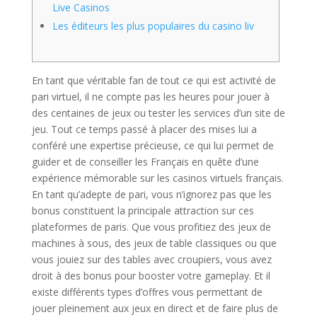
Live Casinos
Les éditeurs les plus populaires du casino liv
En tant que véritable fan de tout ce qui est activité de
pari virtuel, il ne compte pas les heures pour jouer à
des centaines de jeux ou tester les services d’un site de
jeu. Tout ce temps passé à placer des mises lui a
conféré une expertise précieuse, ce qui lui permet de
guider et de conseiller les Français en quête d’une
expérience mémorable sur les casinos virtuels français.
En tant qu’adepte de pari, vous n’ignorez pas que les
bonus constituent la principale attraction sur ces
plateformes de paris. Que vous profitiez des jeux de
machines à sous, des jeux de table classiques ou que
vous jouiez sur des tables avec croupiers, vous avez
droit à des bonus pour booster votre gameplay. Et il
existe différents types d’offres vous permettant de
jouer pleinement aux jeux en direct et de faire plus de