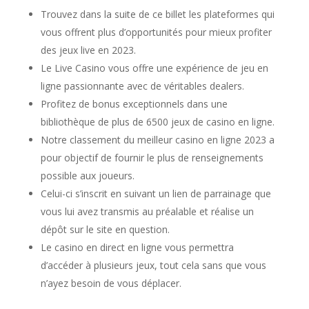
Trouvez dans la suite de ce billet les plateformes qui
vous offrent plus d’opportunités pour mieux profiter
des jeux live en 2023.
Le Live Casino vous offre une expérience de jeu en
ligne passionnante avec de véritables dealers.
Profitez de bonus exceptionnels dans une
bibliothèque de plus de 6500 jeux de casino en ligne.
Notre classement du meilleur casino en ligne 2023 a
pour objectif de fournir le plus de renseignements
possible aux joueurs.
Celui-ci s’inscrit en suivant un lien de parrainage que
vous lui avez transmis au préalable et réalise un
dépôt sur le site en question.
Le casino en direct en ligne vous permettra
d’accéder à plusieurs jeux, tout cela sans que vous
n’ayez besoin de vous déplacer.