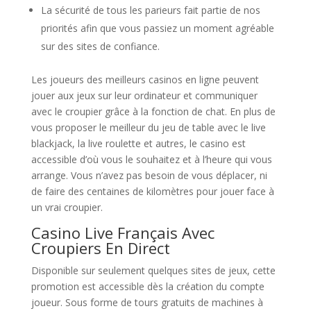
La sécurité de tous les parieurs fait partie de nos
priorités afin que vous passiez un moment agréable
sur des sites de confiance.
Les joueurs des meilleurs casinos en ligne peuvent
jouer aux jeux sur leur ordinateur et communiquer
avec le croupier grâce à la fonction de chat. En plus de
vous proposer le meilleur du jeu de table avec le live
blackjack, la live roulette et autres, le casino est
accessible d’où vous le souhaitez et à l’heure qui vous
arrange. Vous n’avez pas besoin de vous déplacer, ni
de faire des centaines de kilomètres pour jouer face à
un vrai croupier.
Casino Live Français Avec
Croupiers En Direct
Disponible sur seulement quelques sites de jeux, cette
promotion est accessible dès la création du compte
joueur. Sous forme de tours gratuits de machines à