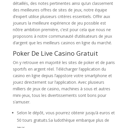
détaillés, des notes pertinentes ainsi qu’un classement
des meilleures offres de sites de jeux, notre équipe
d’expert utilise plusieurs critères essentiels. Offrir aux
joueurs la meilleure expérience de jeu possible est
nôtre ambition première, c’est pour cela que nous ne
proposons à notre communauté d’utilisateurs de jeux
d’argent que les meilleurs casinos en ligne du marché.
Poker De Live Casino Gratuit
On y retrouve en majorité les sites de poker et de paris
sportifs en argent réel. Télécharger l’application du
casino en ligne depuis l’appstore votre smartphone et
jouez directement sur l’application. Avec plusieurs
milliers de jeux de casino, machines à sous et autres
mini-jeux, tous les divertissements sont bons pour
s’amuser.
Selon le dépôt, vous pourrez obtenir jusqu’à euros et
50 tours gratuits.Sa ludothèque embarque plus de
jeux.