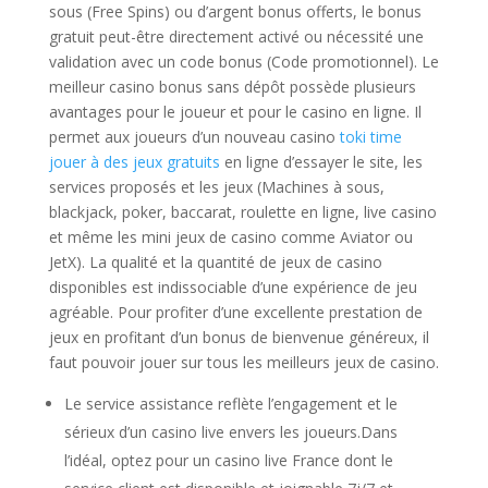
sous (Free Spins) ou d’argent bonus offerts, le bonus
gratuit peut-être directement activé ou nécessité une
validation avec un code bonus (Code promotionnel). Le
meilleur casino bonus sans dépôt possède plusieurs
avantages pour le joueur et pour le casino en ligne. Il
permet aux joueurs d’un nouveau casino
toki time
jouer à des jeux gratuits
en ligne d’essayer le site, les
services proposés et les jeux (Machines à sous,
blackjack, poker, baccarat, roulette en ligne, live casino
et même les mini jeux de casino comme Aviator ou
JetX). La qualité et la quantité de jeux de casino
disponibles est indissociable d’une expérience de jeu
agréable. Pour profiter d’une excellente prestation de
jeux en profitant d’un bonus de bienvenue généreux, il
faut pouvoir jouer sur tous les meilleurs jeux de casino.
Le service assistance reflète l’engagement et le
sérieux d’un casino live envers les joueurs.Dans
l’idéal, optez pour un casino live France dont le