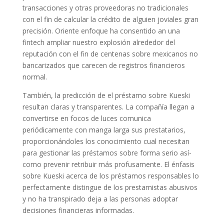
transacciones y otras proveedoras no tradicionales
con el fin de calcular la crédito de alguien joviales gran
precisión. Oriente enfoque ha consentido an una
fintech ampliar nuestro explosión alrededor del
reputación con el fin de centenas sobre mexicanos no
bancarizados que carecen de registros financieros
normal.
También, la predicción de el préstamo sobre Kueski
resultan claras y transparentes. La compañía llegan a
convertirse en focos de luces comunica
periódicamente con manga larga sus prestatarios,
proporcionándoles los conocimiento cual necesitan
para gestionar las préstamos sobre forma serio así­
como prevenir retribuir más profusamente. El énfasis
sobre Kueski acerca de los préstamos responsables lo
perfectamente distingue de los prestamistas abusivos
y no ha transpirado deja a las personas adoptar
decisiones financieras informadas.