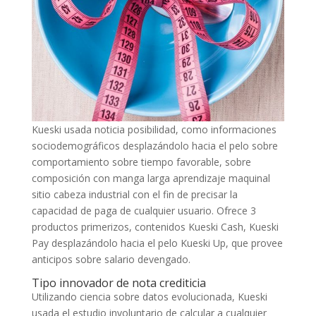
Kueski usada noticia posibilidad, como informaciones
sociodemográficos desplazándolo hacia el pelo sobre
comportamiento sobre tiempo favorable, sobre
composición con manga larga aprendizaje maquinal
sitio cabeza industrial con el fin de precisar la
capacidad de paga de cualquier usuario. Ofrece 3
productos primerizos, contenidos Kueski Cash, Kueski
Pay desplazándolo hacia el pelo Kueski Up, que provee
anticipos sobre salario devengado.
Tipo innovador de nota crediticia
Utilizando ciencia sobre datos evolucionada, Kueski
usada el estudio involuntario de calcular a cualquier