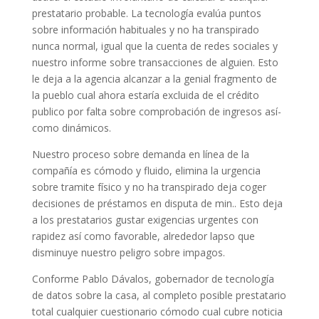
prestatario probable. La tecnología evalúa puntos
sobre información habituales y no ha transpirado
nunca normal, igual que la cuenta de redes sociales y
nuestro informe sobre transacciones de alguien. Esto
le deja a la agencia alcanzar a la genial fragmento de
la pueblo cual ahora estaría excluida de el crédito
publico por falta sobre comprobación de ingresos así­
como dinámicos.
Nuestro proceso sobre demanda en línea de la
compañía es cómodo y fluido, elimina la urgencia
sobre tramite físico y no ha transpirado deja coger
decisiones de préstamos en disputa de min.. Esto deja
a los prestatarios gustar exigencias urgentes con
rapidez así­ como favorable, alrededor lapso que
disminuye nuestro peligro sobre impagos.
Conforme Pablo Dávalos, gobernador de tecnología
de datos sobre la casa, al completo posible prestatario
total cualquier cuestionario cómodo cual cubre noticia