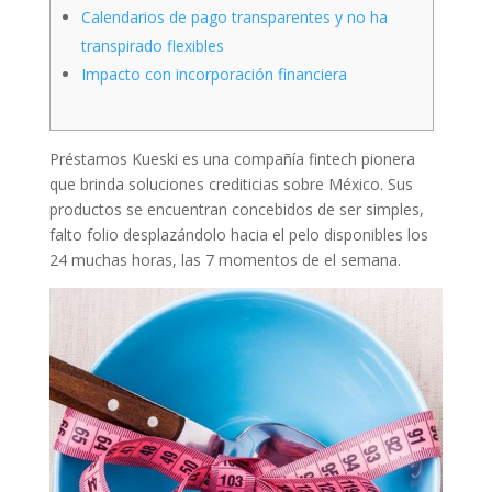
Calendarios de pago transparentes y no ha
transpirado flexibles
Impacto con incorporación financiera
Préstamos Kueski es una compañía fintech pionera
que brinda soluciones crediticias sobre México.
Sus
productos se encuentran concebidos de ser simples,
falto folio desplazándolo hacia el pelo disponibles los
24 muchas horas, las 7 momentos de el semana.