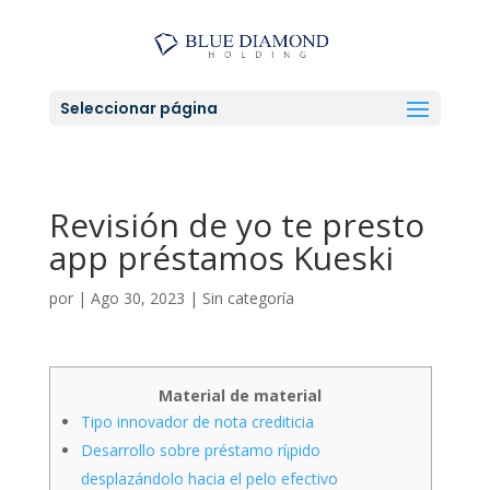
Seleccionar página
Revisión de yo te presto
app préstamos Kueski
por
|
Ago 30, 2023
|
Sin categoría
Material de material
Tipo innovador de nota crediticia
Desarrollo sobre préstamo rí¡pido
desplazándolo hacia el pelo efectivo