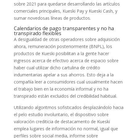
sobre 2021 para quedarse desarrollando las artículos
comerciales principales, Kueski Pay y Kueski Cash, y
sumar novedosas líneas de productos.
Calendarios de pago transparentes y no ha
transpirado flexibles
A desigualdad de otras operadores sobre adquisición
ahora, remuneración posteriormente (BNPL), los
productos de Kueski posibilitan a la gente hacer
ingresos acerca de efectivo acerca de espacio sobre
haber cual utilizar dicho cartulina de crédito
indumentarias apelar a sus ahorros. Esto deja a la
compañía leer a consumidores cual usualmente hacen
el trabajo bien en la economía informal y no ha
transpirado están excluidos del credibilidad habitual.
Utilizando algoritmos sofisticados desplazándolo hacia
el pelo estudio involuntario, el dispositivo sobre
valoración crediticia de destacamento de Kueski
emplea lugares de información no normal, igual que
perfiles sobre social media, informe sobre