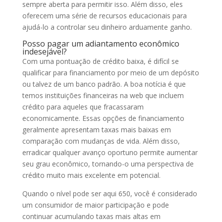
sempre aberta para permitir isso. Além disso, eles
oferecem uma série de recursos educacionais para
ajudá-lo a controlar seu dinheiro arduamente ganho.
Posso pagar um adiantamento econômico
indesejável?
Com uma pontuação de crédito baixa, é difícil se
qualificar para financiamento por meio de um depósito
ou talvez de um banco padrão. A boa notícia é que
temos instituições financeiras na web que incluem
crédito para aqueles que fracassaram
economicamente. Essas opções de financiamento
geralmente apresentam taxas mais baixas em
comparação com mudanças de vida. Além disso,
erradicar qualquer avanço oportuno permite aumentar
seu grau econômico, tornando-o uma perspectiva de
crédito muito mais excelente em potencial.
Quando o nível pode ser aqui 650, você é considerado
um consumidor de maior participação e pode
continuar acumulando taxas mais altas em