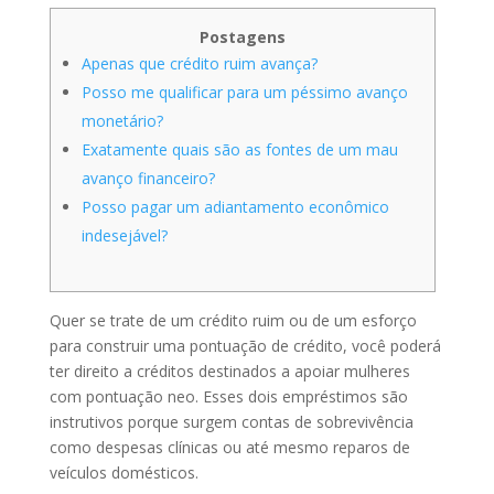
Postagens
Apenas que crédito ruim avança?
Posso me qualificar para um péssimo avanço
monetário?
Exatamente quais são as fontes de um mau
avanço financeiro?
Posso pagar um adiantamento econômico
indesejável?
Quer se trate de um crédito ruim ou de um esforço
para construir uma pontuação de crédito, você poderá
ter direito a créditos destinados a apoiar mulheres
com pontuação neo. Esses dois empréstimos são
instrutivos porque surgem contas de sobrevivência
como despesas clínicas ou até mesmo reparos de
veículos domésticos.