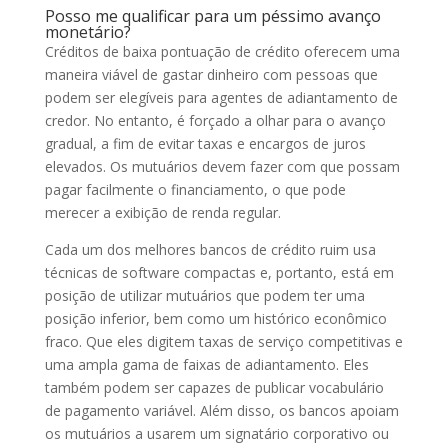
Posso me qualificar para um péssimo avanço
monetário?
Créditos de baixa pontuação de crédito oferecem uma
maneira viável de gastar dinheiro com pessoas que
podem ser elegíveis para agentes de adiantamento de
credor. No entanto, é forçado a olhar para o avanço
gradual, a fim de evitar taxas e encargos de juros
elevados. Os mutuários devem fazer com que possam
pagar facilmente o financiamento, o que pode
merecer a exibição de renda regular.
Cada um dos melhores bancos de crédito ruim usa
técnicas de software compactas e, portanto, está em
posição de utilizar mutuários que podem ter uma
posição inferior, bem como um histórico econômico
fraco. Que eles digitem taxas de serviço competitivas e
uma ampla gama de faixas de adiantamento. Eles
também podem ser capazes de publicar vocabulário
de pagamento variável. Além disso, os bancos apoiam
os mutuários a usarem um signatário corporativo ou