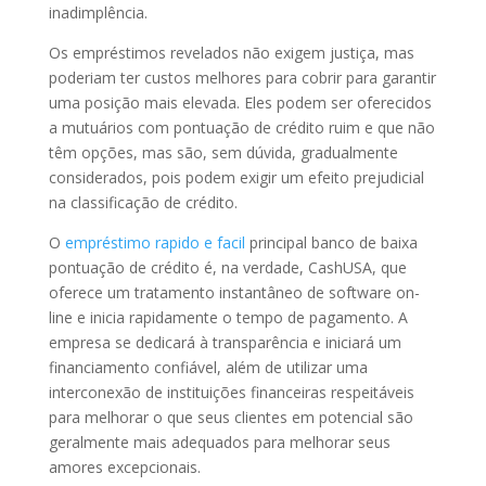
inadimplência.
Os empréstimos revelados não exigem justiça, mas
poderiam ter custos melhores para cobrir para garantir
uma posição mais elevada. Eles podem ser oferecidos
a mutuários com pontuação de crédito ruim e que não
têm opções, mas são, sem dúvida, gradualmente
considerados, pois podem exigir um efeito prejudicial
na classificação de crédito.
O
empréstimo rapido e facil
principal banco de baixa
pontuação de crédito é, na verdade, CashUSA, que
oferece um tratamento instantâneo de software on-
line e inicia rapidamente o tempo de pagamento. A
empresa se dedicará à transparência e iniciará um
financiamento confiável, além de utilizar uma
interconexão de instituições financeiras respeitáveis ​​
para melhorar o que seus clientes em potencial são
geralmente mais adequados para melhorar seus
amores excepcionais.