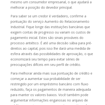
mesmo um consumidor empresarial, o que ajudará a
melhorar a posição do devedor principal.
Para saber se um credor é verdadeiro, confirme a
pontuação do serviço Aumento do Relacionamento
Industrial. Fique longe das instituições bancárias que
exigem contas de progresso ou variam os custos de
pagamento inicial. Estes são sinais prováveis ​​do
processo antiético. É até uma decisão sábia para pré-
direitos ao capital, pois isso lhe dará uma medida de
esfera através das possibilidades de aprovação, o que
economizará seu tempo para evitar séries de
preocupações difíceis em seu perfil de crédito.
Para melhorar ainda mais sua pontuação de crédito e
começar a aumentar sua probabilidade de ser
restringido por um empréstimo bancário com fluxo
reduzido, faça os pagamentos de maneira adequada
para manter os valores baixos. Você também pode
argumentar informações enganosas no arquivo de