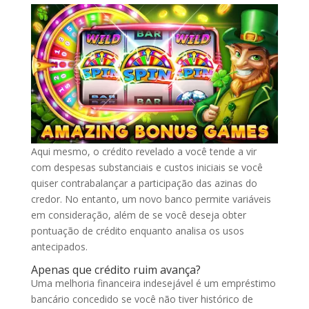
Aqui mesmo, o crédito revelado a você tende a vir
com despesas substanciais e custos iniciais se você
quiser contrabalançar a participação das azinas do
credor.
No entanto, um novo banco permite variáveis ​​
em consideração, além de se você deseja obter
pontuação de crédito enquanto analisa os usos
antecipados.
Apenas que crédito ruim avança?
Uma melhoria financeira indesejável é um empréstimo
bancário concedido se você não tiver histórico de