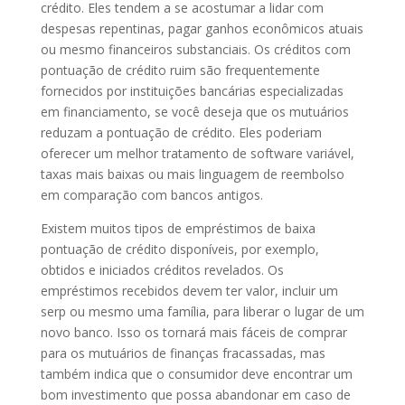
crédito. Eles tendem a se acostumar a lidar com
despesas repentinas, pagar ganhos econômicos atuais
ou mesmo financeiros substanciais. Os créditos com
pontuação de crédito ruim são frequentemente
fornecidos por instituições bancárias especializadas
em financiamento, se você deseja que os mutuários
reduzam a pontuação de crédito. Eles poderiam
oferecer um melhor tratamento de software variável,
taxas mais baixas ou mais linguagem de reembolso
em comparação com bancos antigos.
Existem muitos tipos de empréstimos de baixa
pontuação de crédito disponíveis, por exemplo,
obtidos e iniciados créditos revelados. Os
empréstimos recebidos devem ter valor, incluir um
serp ou mesmo uma família, para liberar o lugar de um
novo banco. Isso os tornará mais fáceis de comprar
para os mutuários de finanças fracassadas, mas
também indica que o consumidor deve encontrar um
bom investimento que possa abandonar em caso de