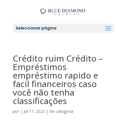
Seleccionar página
Crédito ruim Crédito –
Empréstimos
empréstimo rapido e
facil financeiros caso
você não tenha
classificações
por
|
Jul 17, 2023
|
Sin categoría