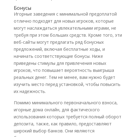
Бонусы
Игорные заведения с минимальной предоплатой
отлично подходят для новых игроков, которые
могут наслаждаться увлекательными играми, не
требуя при этом больших средств. Кроме того, эти
веб-сайты могут предлагать ряд бонусных
предложений, включая бесплатные ходы, и
начинать соответствующие бонусы. Ниже
приведены стимулы для привлечения новых
игроков, что повышает вероятность выигрыша
реальных денег. Тем не менее, вам нужно будет
изучить место перед установкой, чтобы повысить
их надежность.
Помимо минимального первоначального взноса,
игорные дома онлайн, для фактического
использования которых требуется полный оборот
депозита, также, как правило, предоставляют
широкий выбор банков. Они являются