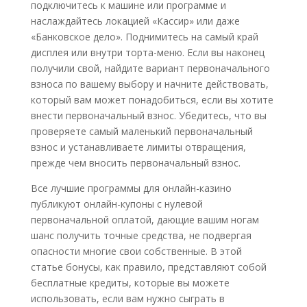
подключитесь к машине или программе и
наслаждайтесь локацией «Кассир» или даже
«Банковское дело». Поднимитесь на самый край
дисплея или внутри торта-меню. Если вы наконец
получили свой, найдите вариант первоначального
взноса по вашему выбору и начните действовать,
который вам может понадобиться, если вы хотите
внести первоначальный взнос. Убедитесь, что вы
проверяете самый маленький первоначальный
взнос и устанавливаете лимиты отвращения,
прежде чем вносить первоначальный взнос.
Все лучшие программы для онлайн-казино
публикуют онлайн-купоны с нулевой
первоначальной оплатой, дающие вашим ногам
шанс получить точные средства, не подвергая
опасности многие свои собственные. В этой
статье бонусы, как правило, представляют собой
бесплатные кредиты, которые вы можете
использовать, если вам нужно сыграть в