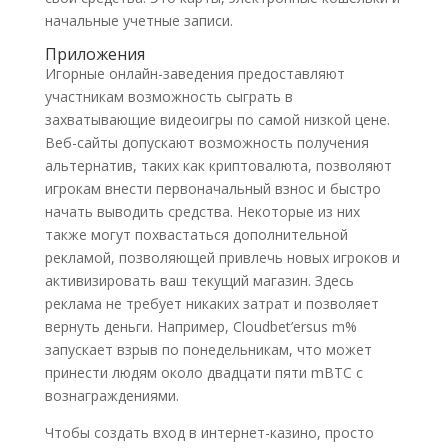
начальные учетные записи.
Приложения
Игорные онлайн-заведения предоставляют
участникам возможность сыграть в
захватывающие видеоигры по самой низкой цене.
Веб-сайты допускают возможность получения
альтернатив, таких как криптовалюта, позволяют
игрокам внести первоначальный взнос и быстро
начать выводить средства. Некоторые из них
также могут похвастаться дополнительной
рекламой, позволяющей привлечь новых игроков и
активизировать ваш текущий магазин. Здесь
реклама не требует никаких затрат и позволяет
вернуть деньги. Например, Cloudbet’ersus m%
запускает взрыв по понедельникам, что может
принести людям около двадцати пяти mBTC с
вознаграждениями.
Чтобы создать вход в интернет-казино, просто