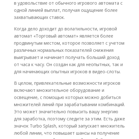
в удовольствие от обычного игрового автомата с
одной линией выплат, получая ощущение более
захватывающих ставок.
Когда дело доходит до волатильности, игровой
автомат «Торговый автомат» является более
продвинутым местом, которое позволяет с учетом
различных нормальных показателей снижения
выигрывает и начинает получать больший доход
от часа к часу. Он создан как для неопытных, так и
для начинающих опытных игроков в видео-слоты.
В целом, привлекательные возможности игроков
включают множительное оборудование и
освещение, с помощью которых можно добиться
множителей линий при зарабатывании комбинаций.
Это может значительно повысить вашу энергию
для заработка, поэтому следите за этим. Есть даже
значок Turbo Splash, который запускает множитель
любой линии, что повышает шансы на получение