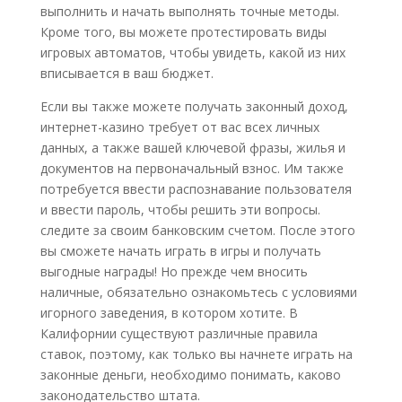
выполнить и начать выполнять точные методы.
Кроме того, вы можете протестировать виды
игровых автоматов, чтобы увидеть, какой из них
вписывается в ваш бюджет.
Если вы также можете получать законный доход,
интернет-казино требует от вас всех личных
данных, а также вашей ключевой фразы, жилья и
документов на первоначальный взнос. Им также
потребуется ввести распознавание пользователя
и ввести пароль, чтобы решить эти вопросы.
следите за своим банковским счетом. После этого
вы сможете начать играть в игры и получать
выгодные награды! Но прежде чем вносить
наличные, обязательно ознакомьтесь с условиями
игорного заведения, в котором хотите. В
Калифорнии существуют различные правила
ставок, поэтому, как только вы начнете играть на
законные деньги, необходимо понимать, каково
законодательство штата.