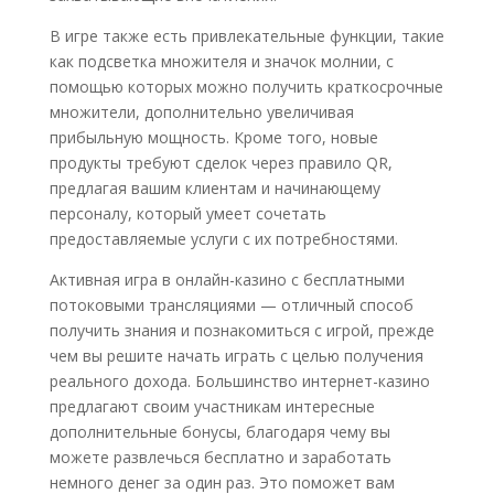
В игре также есть привлекательные функции, такие
как подсветка множителя и значок молнии, с
помощью которых можно получить краткосрочные
множители, дополнительно увеличивая
прибыльную мощность. Кроме того, новые
продукты требуют сделок через правило QR,
предлагая вашим клиентам и начинающему
персоналу, который умеет сочетать
предоставляемые услуги с их потребностями.
Активная игра в онлайн-казино с бесплатными
потоковыми трансляциями — отличный способ
получить знания и познакомиться с игрой, прежде
чем вы решите начать играть с целью получения
реального дохода. Большинство интернет-казино
предлагают своим участникам интересные
дополнительные бонусы, благодаря чему вы
можете развлечься бесплатно и заработать
немного денег за один раз. Это поможет вам