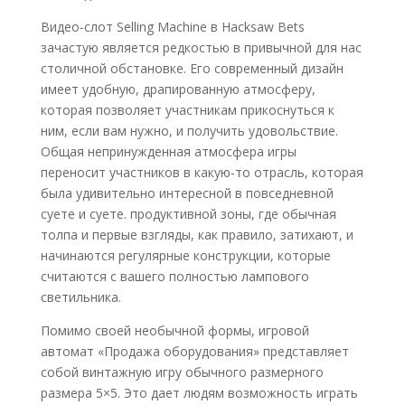
Видео-слот Selling Machine в Hacksaw Bets
зачастую является редкостью в привычной для нас
столичной обстановке. Его современный дизайн
имеет удобную, драпированную атмосферу,
которая позволяет участникам прикоснуться к
ним, если вам нужно, и получить удовольствие.
Общая непринужденная атмосфера игры
переносит участников в какую-то отрасль, которая
была удивительно интересной в повседневной
суете и суете. продуктивной зоны, где обычная
толпа и первые взгляды, как правило, затихают, и
начинаются регулярные конструкции, которые
считаются с вашего полностью лампового
светильника.
Помимо своей необычной формы, игровой
автомат «Продажа оборудования» представляет
собой винтажную игру обычного размерного
размера 5×5. Это дает людям возможность играть