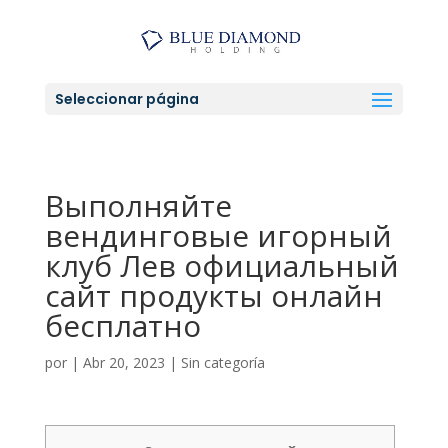
Seleccionar página
Выполняйте
вендинговые игорный
клуб Лев официальный
сайт продукты онлайн
бесплатно
por
|
Abr 20, 2023
|
Sin categoría