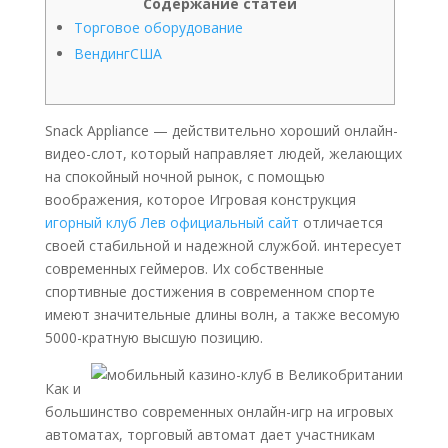
Содержание статей
Торговое оборудование
ВендингСША
Snack Appliance — действительно хороший онлайн-
видео-слот, который направляет людей, желающих
на спокойный ночной рынок, с помощью
воображения, которое Игровая конструкция
игорный клуб Лев официальный сайт
отличается
своей стабильной и надежной службой. интересует
современных геймеров.
Их собственные
спортивные достижения в современном спорте
имеют значительные длины волн, а также весомую
5000-кратную высшую позицию.
Как и
большинство современных онлайн-игр на игровых
автоматах, торговый автомат дает участникам