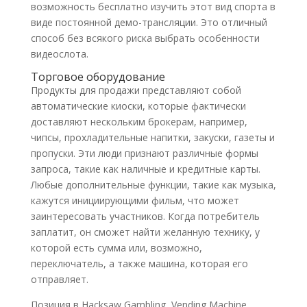
возможность бесплатно изучить этот вид спорта в
виде постоянной демо-трансляции. Это отличный
способ без всякого риска выбрать особенности
видеослота.
Торговое оборудование
Продукты для продажи представляют собой
автоматические киоски, которые фактически
доставляют нескольким брокерам, например,
чипсы, прохладительные напитки, закуски, газеты и
пропуски. Эти люди признают различные формы
запроса, такие как наличные и кредитные карты.
Любые дополнительные функции, такие как музыка,
кажутся инициирующими фильм, что может
заинтересовать участников. Когда потребитель
заплатит, он сможет найти желанную технику, у
которой есть сумма или, возможно,
переключатель, а также машина, которая его
отправляет.
Позиция в Hacksaw Gambling, Vending Machine