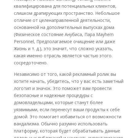
квалифицирована для потенциальных клиентов,
слишком драпирующих пространство. Небольшое
отличие от целенаправленной деятельности,
основанной на дополнительных выпусках дома
(Физическое состояние Анубиса, Пара Mayhem
Personnel, Предполагаемое очищение или даже
Жизнь и т. д.), это значит, что сложно указать,
какая именно отрасль является частью этого.
сосредоточено.
Независимо от того, какой рекламный ролик вы
хотите начать, убедитесь, что у вас есть заметный
логотип и значок. Это поможет вам провести
безопасные и надежные процедуры с
домовладельцами, которые станут более
уязвимыми, если перенесут ваши продукты к себе
домой. Это помогает избавиться от возможности
вандализма. Обычно разумно использовать
платформу, которая будет обрабатывать данные
отдельных публикаций и начинать инвентаризацию