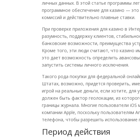
личных данных. В этой статье программы ле
программное обеспечение для казино — это
комиссий и действительно плавные ставки.
При проверке приложения для казино в Инте
разумность, поддержку клиентов, стабильнос
банковские возможности, преимущества устр
Кроме того, эти люди считают, что казино 
это дает возможность определить авансовый
запустить системы личного исключения.
Такого рода покупки для федеральной онла
Штатах, возможно, придется проверить, име
игрой на реальные деньги, если хотите, для 
должен быть фактор геолокации, из которого
границы журнала. Многие пользователи iOS м
компании Apple, поскольку пользователям A
телефона, чтобы разрешить использование m
Период действия