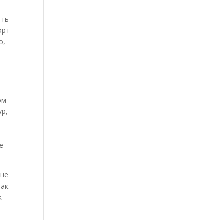
ить
орт
о,
ом
ур,
е
 не
ак.
к