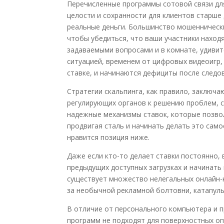
Перечисленные программы сотовой связи дл
целости и сохранности для клиентов старше 
реальные деньги. Большинство мошеннически
чтобы убедиться, что ваши участники наход
задаваемыми вопросами и в комнате, удиви
ситуацией, временем от цифровых видеоигр,
ставке, и начинаются дефициты после следо
Стратегии скальпинга, как правило, заключ
регулирующих органов к решению проблем, с
надежные механизмы ставок, которые позв
продвигая сталь и начинать делать это сам
нравится позиция ниже.
Даже если кто-то делает ставки постоянно, 
предыдущих доступных загрузках и начинать 
существует множество нелегальных онлайн-
за необычной рекламной болтовни, катапул
В отличие от персонального компьютера и 
программ не подходят для поверхностных оп