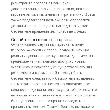
регистрацию позволяют вам найти
дополнительные игры онлайн-казино, включая
игровые автоматы, и начать играть в кино. Здесь
также предлагается возможность определить
детали и начать получать награды, такие как
бесплатные вращения или призовые фонды.
Онлайн-игры широко открыты
Онлайн-казино с нулевым первоначальным
взносом — хороший способ получить игры на
реальные деньги, не рискуя своими деньгами. Это
предложение, как правило, доступно новым
участникам в качестве уже существующего или
рекламного инструмента. Это могут быть
бесплатные средства или бесплатные вращения.
Несмотря на то, что вам нужно определенное
количество дополнительных услуг, убедитесь, что
вы внимательно понимаете условия, если хотите
быть уверены, что вам нравится следить за
правильным местом. Таким образом, вы можете