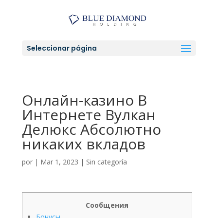
Seleccionar página
Онлайн-казино В
Интернете Вулкан
Делюкс Абсолютно
никаких вкладов
por
|
Mar 1, 2023
|
Sin categoría
Сообщения
Бонусы