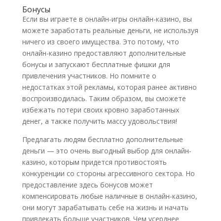
Бонусы
Если вы играете в онлайн-игры онлайн-казино, вы
можете заработать реальные деньги, не используя
ничего из своего имущества. Это потому, что
онлайн-казино предоставляют дополнительные
бонусы и запускают бесплатные фишки для
привлечения участников. Но помните о
недостатках этой рекламы, которая ранее активно
воспроизводилась. Таким образом, вы сможете
избежать потери своих кровно заработанных
денег, а также получить массу удовольствия!
Предлагать людям бесплатно дополнительные
деньги — это очень выгодный выбор для онлайн-
казино, которым придется противостоять
конкуренции со стороны агрессивного сектора. Но
предоставление здесь бонусов может
компенсировать любые наличные в онлайн-казино,
они могут зарабатывать себе на жизнь и начать
привлекать больше участников. Чем усерднее