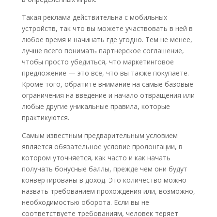
Такая реклама действительна с мобильных
устройств, так что вы можете участвовать в ней в
любое время и начинать где угодно. Тем не менее,
лучше всего понимать партнерское соглашение,
чтобы просто убедиться, что маркетинговое
предложение — это все, что вы также покупаете.
Кроме того, обратите внимание на самые базовые
ограничения на введение и начало отвращения или
любые другие уникальные правила, которые
практикуются.
Самым известным предварительным условием
является обязательное условие пролонгации, в
котором уточняется, как часто и как начать
получать бонусные баллы, прежде чем они будут
конвертированы в доход. Это количество можно
назвать требованием прохождения или, возможно,
необходимостью оборота. Если вы не
соответствуете требованиям, человек теряет