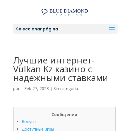
Seleccionar página
Лучшие интернет-
Vulkan Kz казино с
надежными ставками
por
|
Feb 27, 2023
|
Sin categoría
Сообщения
Бонусы
Доступные игры