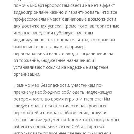
помочь кибертеррористам свести на нет эффект
видеоигр онлайн-казино и гарантировать, что все
профессионалы имеют одинаковые возможности
для достижения успеха. Кроме того, авторитетные
игорные заведения публикуют методы
индивидуального законодательства, которые вы
выполняете по ставкам, например,
первоначальный взнос и вводят ограничения на
отторжение, бюджетные назначения и
устанавливают ссылки на надежные азартные
организации.
Помимо мер безопасности, участникам по-
прежнему необходимо соблюдать надлежащую
осторожность во время игры в Интернете. Им
следует опасаться скептически настроенных
персонажей и начинать обновления, получая
эксклюзивные документы. Кроме того, они должны
избегать социальных сетей CPA и стараться
использовать подробные сведения об учетной