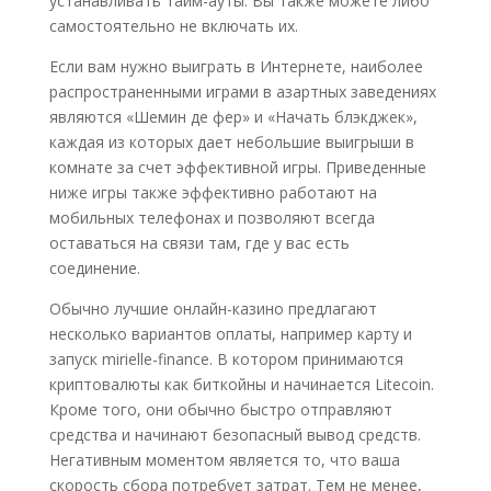
устанавливать тайм-ауты. Вы также можете либо
самостоятельно не включать их.
Если вам нужно выиграть в Интернете, наиболее
распространенными играми в азартных заведениях
являются «Шемин де фер» и «Начать блэкджек»,
каждая из которых дает небольшие выигрыши в
комнате за счет эффективной игры. Приведенные
ниже игры также эффективно работают на
мобильных телефонах и позволяют всегда
оставаться на связи там, где у вас есть
соединение.
Обычно лучшие онлайн-казино предлагают
несколько вариантов оплаты, например карту и
запуск mirielle-finance. В котором принимаются
криптовалюты как биткойны и начинается Litecoin.
Кроме того, они обычно быстро отправляют
средства и начинают безопасный вывод средств.
Негативным моментом является то, что ваша
скорость сбора потребует затрат. Тем не менее,