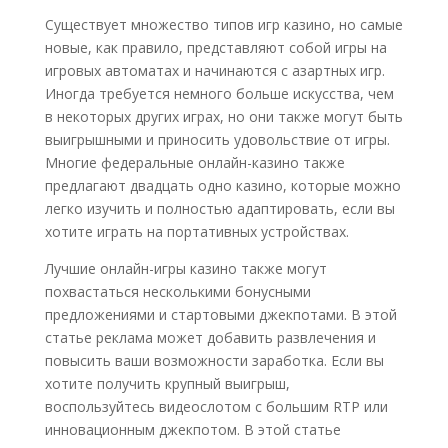
Существует множество типов игр казино, но самые
новые, как правило, представляют собой игры на
игровых автоматах и ​​начинаются с азартных игр.
Иногда требуется немного больше искусства, чем
в некоторых других играх, но они также могут быть
выигрышными и приносить удовольствие от игры.
Многие федеральные онлайн-казино также
предлагают двадцать одно казино, которые можно
легко изучить и полностью адаптировать, если вы
хотите играть на портативных устройствах.
Лучшие онлайн-игры казино также могут
похвастаться несколькими бонусными
предложениями и стартовыми джекпотами. В этой
статье реклама может добавить развлечения и
повысить ваши возможности заработка. Если вы
хотите получить крупный выигрыш,
воспользуйтесь видеослотом с большим RTP или
инновационным джекпотом. В этой статье