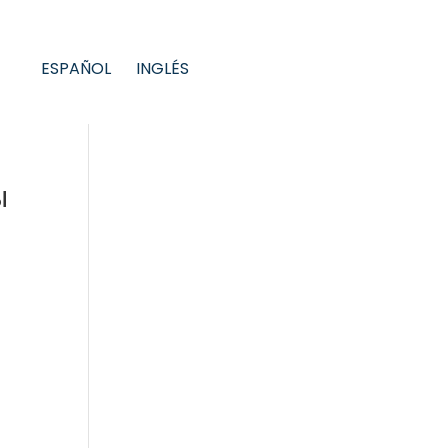
ESPAÑOL
INGLÉS
ы