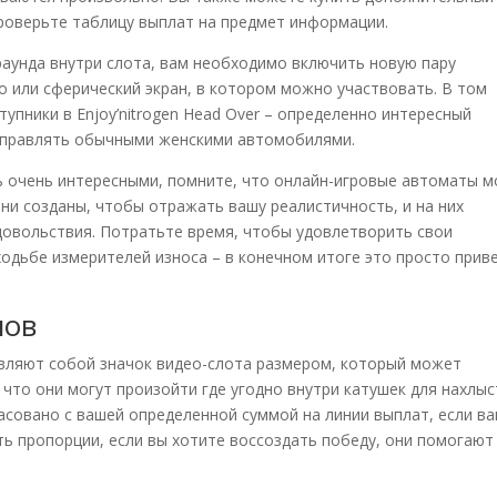
 Проверьте таблицу выплат на предмет информации.
аунда внутри слота, вам необходимо включить новую пару
 или сферический экран, в котором можно участвовать. В том
реступники в Enjoy’nitrogen Head Over – определенно интересный
управлять обычными женскими автомобилями.
ь очень интересными, помните, что онлайн-игровые автоматы м
Они созданы, чтобы отражать вашу реалистичность, и на них
довольствия. Потратьте время, чтобы удовлетворить свои
ходьбе измерителей износа – в конечном итоге это просто прив
лов
авляют собой значок видео-слота размером, который может
, что они могут произойти где угодно внутри катушек для нахлыс
асовано с вашей определенной суммой на линии выплат, если в
ть пропорции, если вы хотите воссоздать победу, они помогают