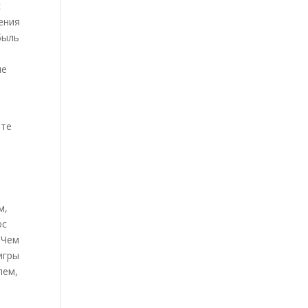
с
ения
быль
ме
ете
м,
юс
 Чем
игры
лем,