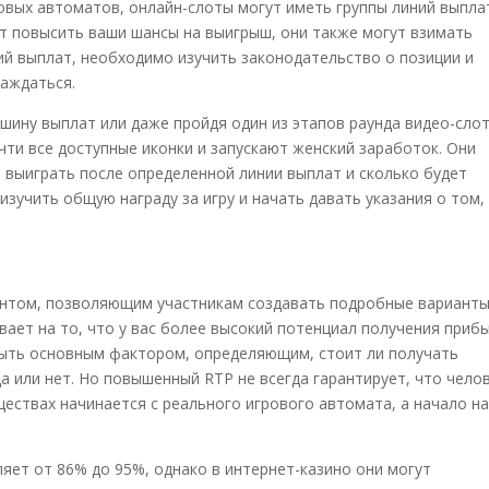
овых автоматов, онлайн-слоты могут иметь группы линий выпла
т повысить ваши шансы на выигрыш, они также могут взимать
ий выплат, необходимо изучить законодательство о позиции и
лаждаться.
шину выплат или даже пройдя один из этапов раунда видео-слот
ти все доступные иконки и запускают женский заработок. Они
 выиграть после определенной линии выплат и сколько будет
зучить общую награду за игру и начать давать указания о том,
ентом, позволяющим участникам создавать подробные варианты
вает на то, что у вас более высокий потенциал получения приб
быть основным фактором, определяющим, стоит ли получать
а или нет. Но повышенный RTP не всегда гарантирует, что чело
ествах начинается с реального игрового автомата, а начало н
яет от 86% до 95%, однако в интернет-казино они могут