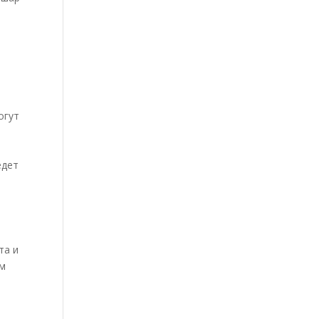
огут
едет
та и
ам