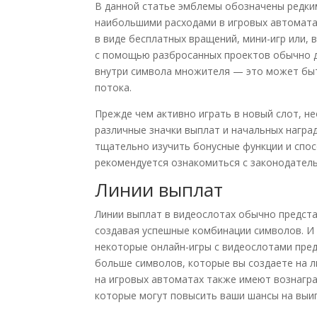
В данной статье эмблемы обозначены редким
наибольшими расходами в игровых автомата
в виде бесплатных вращений, мини-игр или,
с помощью разбросанных проектов обычно д
внутри символа множителя — это может быт
потока.
Прежде чем активно играть в новый слот, н
различные значки выплат и начальных награ
тщательно изучить бонусные функции и спос
рекомендуется ознакомиться с законодатель
Линии выплат
Линии выплат в видеослотах обычно предст
создавая успешные комбинации символов. И 
некоторые онлайн-игры с видеослотами пре
больше символов, которые вы создаете на 
на игровых автоматах также имеют вознагра
которые могут повысить ваши шансы на выи