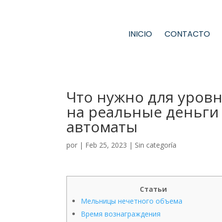
INICIO
CONTACTO
Что нужно для уров
на реальные деньги
автоматы
por
|
Feb 25, 2023
|
Sin categoría
Статьи
Мельницы нечетного объема
Время вознаграждения