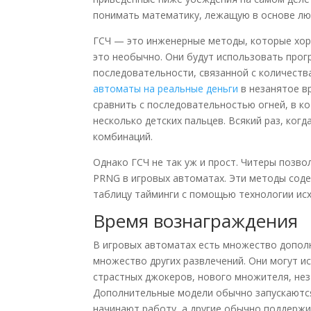
понимать математику, лежащую в основе лю
ГСЧ — это инженерные методы, которые хор
это необычно. Они будут использовать прог
последовательности, связанной с количества
автоматы на реальные деньги
в незанятое в
сравнить с последовательностью огней, в ко
несколько детских пальцев. Всякий раз, ког
комбинаций.
Однако ГСЧ не так уж и прост. Читеры позв
PRNG в игровых автоматах. Эти методы соде
таблицу тайминги с помощью технологии ис
Время вознаграждения
В игровых автоматах есть множество допол
множество других развлечений. Они могут и
страстных джокеров, нового множителя, нез
Дополнительные модели обычно запускаютс
начинают работу, а другие обычно поддерж