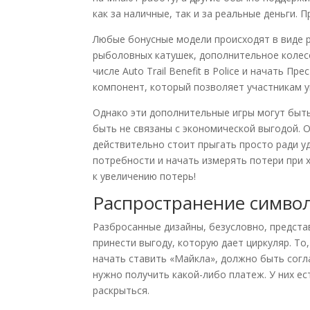
как за наличные, так и за реальные деньги.
Любые бонусные модели происходят в виде р
рыболовных катушек, дополнительное колесо
числе Auto Trail Benefit в Police и начать П
компонент, который позволяет участникам 
Однако эти дополнительные игры могут быт
быть не связаны с экономической выгодой. 
действительно стоит прыгать просто ради у
потребности и начать измерять потери при 
к увеличению потерь!
Распространение симво
Разбросанные дизайны, безусловно, предст
принести выгоду, которую дает циркуляр. То
начать ставить «Майкла», должно быть согл
нужно получить какой-либо платеж. У них ес
раскрыться.