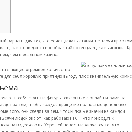
й вариант для тех, кто хочет делать ставки, не теряя при это
зовать, плюс они дают своеобразный потенциал для выигрыша. К
игры, чем в реальном казино.
оставляющее огромное количество
е для себя хорошую приятную выгоду плюс значительную комис
бъема
ючают в себя скрытые фигуры, связанные с онлайн-играми на
следят за тем, чтобы каждое вращение полностью дополняло
оме того, они следят за тем, чтобы любые значки на каждой
Тысячи людей знают, как работают ГСЧ, что приводит к
нсам на видео-слоты. Хорошей новостью является то, что
игнорируются, если провести небольшое исследование и начат