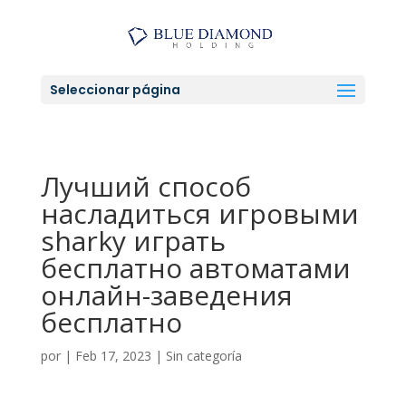
Seleccionar página
Лучший способ
насладиться игровыми
sharky играть
бесплатно автоматами
онлайн-заведения
бесплатно
por
|
Feb 17, 2023
|
Sin categoría