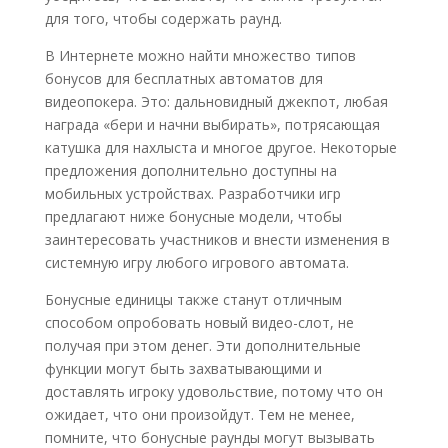
для того, чтобы содержать раунд.
В Интернете можно найти множество типов
бонусов для бесплатных автоматов для
видеопокера. Это: дальновидный джекпот, любая
награда «бери и начни выбирать», потрясающая
катушка для нахлыста и многое другое. Некоторые
предложения дополнительно доступны на
мобильных устройствах. Разработчики игр
предлагают ниже бонусные модели, чтобы
заинтересовать участников и внести изменения в
системную игру любого игрового автомата.
Бонусные единицы также станут отличным
способом опробовать новый видео-слот, не
получая при этом денег. Эти дополнительные
функции могут быть захватывающими и
доставлять игроку удовольствие, потому что он
ожидает, что они произойдут. Тем не менее,
помните, что бонусные раунды могут вызывать