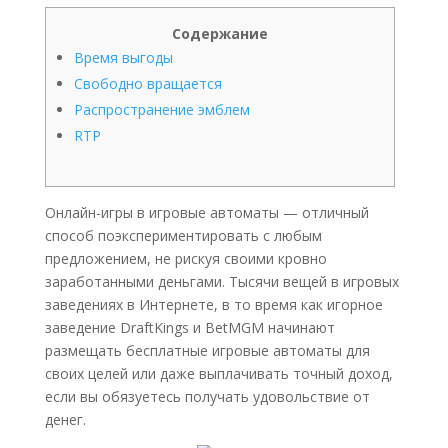
Содержание
Время выгоды
Свободно вращается
Распространение эмблем
RTP
Онлайн-игры в игровые автоматы — отличный
способ поэкспериментировать с любым
предложением, не рискуя своими кровно
заработанными деньгами.
Тысячи вещей в игровых
заведениях в Интернете, в то время как игорное
заведение DraftKings и BetMGM начинают
размещать бесплатные игровые автоматы для
своих целей или даже выплачивать точный доход,
если вы обязуетесь получать удовольствие от
денег.