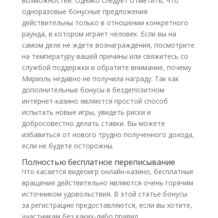
возможностей. Однако следует отметить, что
одноразовые бонусные предложения
действительны только в отношении конкретного
раунда, в котором играет человек. Если вы на
самом деле не ждете вознаграждения, посмотрите
на температуру вашей причины или свяжитесь со
службой поддержки и обратите внимание, почему
Мириэль недавно не получила награду. Так как
дополнительные бонусы в бездепозитном
интернет-казино являются простой способ
испытать новые игры, увидеть риски и
добросовестно делать ставки. Вы можете
избавиться от нового трудно полученного дохода,
если не будете осторожны.
Полностью бесплатное переписывание
Что касается видеоигр онлайн-казино, бесплатные
вращения действительно являются очень горячим
источником удовольствия. В этой статье бонусы
за регистрацию предоставляются, если вы хотите,
участникам без каких-либо правил