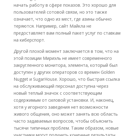
начать работу в сфере показов. Это хорошо для
пользователей сотовой связи, но это также
означает, что одно из мест, где азины обычно
теряются. Например, сайт Майкла не
предоставляет вам полный пакет услуг по ставкам
на киберспорт.
Другой плохой момент заключается в том, что на
этой позиции Мириэль не имеет современного
закругленного монитора, элемента, который был
доступен у других операторов со времен Golden
Nugget и SugarHouse. Хорошо, что быстрая ссылка
на обслуживающий персонал доступна через
новый теплый значок с соответствующим
содержимым от силовой установки. И, наконец,
хотя у игорного заведения нет возможности
живого общения, оно может занять всю область
часто задаваемых вопросов, чтобы объяснить
тысячи типичных проблем. Таким образом, новые
участники могут получить конечные результаты,