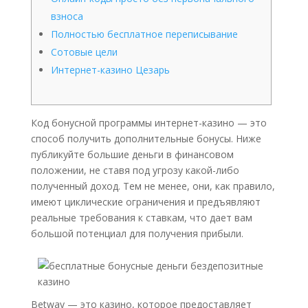
взноса
Полностью бесплатное переписывание
Сотовые цели
Интернет-казино Цезарь
Код бонусной программы интернет-казино — это
способ получить дополнительные бонусы. Ниже
публикуйте большие деньги в финансовом
положении, не ставя под угрозу какой-либо
полученный доход. Тем не менее, они, как правило,
имеют циклические ограничения и предъявляют
реальные требования к ставкам, что дает вам
большой потенциал для получения прибыли.
Betway — это казино, которое предоставляет