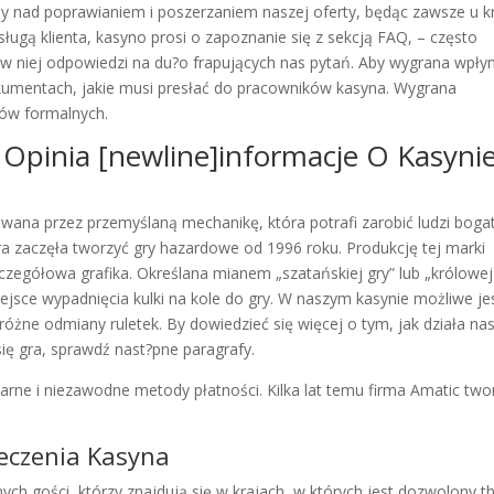
my nad poprawianiem i poszerzaniem naszej oferty, będąc zawsze u k
ugą klienta, kasyno prosi o zapoznanie się z sekcją FAQ, – często
w niej odpowiedzi na du?o frapujących nas pytań. Aby wygrana wpły
kumentach, jakie musi presłać do pracowników kasyna. Wygrana
gów formalnych.
pinia [newline]informacje O Kasyni
owana przez przemyślaną mechanikę, która potrafi zarobić ludzi boga
ra zaczęła tworzyć gry hazardowe od 1996 roku. Produkcję tej marki
zegółowa grafika. Określana mianem „szatańskiej gry” lub „królowej
miejsce wypadnięcia kulki na kole do gry. W naszym kasynie możliwe je
różne odmiany ruletek. By dowiedzieć się więcej o tym, jak działa na
się gra, sprawdź nast?pne paragrafy.
rne i niezawodne metody płatności. Kilka lat temu firma Amatic two
eczenia Kasyna
ych gości, którzy znajdują się w krajach, w których jest dozwolony t