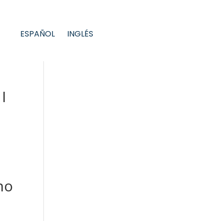
ESPAÑOL
INGLÉS
I
no