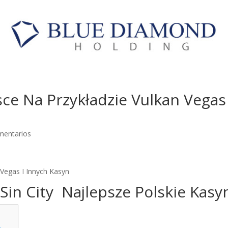
ce Na Przykładzie Vulkan Vegas 
mentarios
 Vegas I Innych Kasyn
in City ️ Najlepsze Polskie Kasy