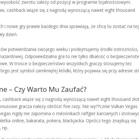
j wysokość zwrotu zależy od pozycji w programie lojalnościowym.
nie, cashback wiąże się z nagrodą wynoszącą nawet eight thousand
h i nowe gry prawie każdego dnia sprawiają, że chcę tu zostać na tej
ły dzień.
 potwierdzania swojego wieku i podejmujemy środki ostrożności,
 hazardowej. Odpowiedzialna gra to nie tylko dbałość o bezpieczeńst
kowe. W trosce o bezpieczeństwo wszystkich graczy stosujemy też
go jest symbol zamkniętej kłódki, który pojawia się przy adresie st
ne – Czy Warto Mu Zaufać?
e, cashback wiąże się z nagrodą wynoszącą nawet eight thousand zło
usowe gracza należy obrócić five razy. Nie wy??cznie Vulkan Vegas
egas nigdy nie zapomina o miłośnikach raffgier karcianych i stołowy
tka online, bakarata, pokera, blackjacka. Oprócz tego znajdują się
, np.