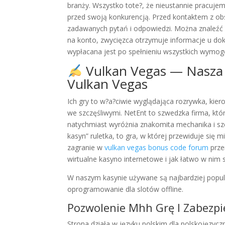
branży. Wszystko tote?, że nieustannie pracuje
przed swoją konkurencją. Przed kontaktem z obsł
zadawanych pytań i odpowiedzi. Można znaleźć 
na konto, zwycięzca otrzymuje informacje u do
wypłacana jest po spełnieniu wszystkich wymo
Vulkan Vegas — Nasza O
Vulkan Vegas
Ich gry to w?a?ciwie wyglądająca rozrywka, kier
we szczęśliwymi. NetEnt to szwedzka firma, któ
natychmiast wyróżnia znakomita mechanika i szc
kasyn” ruletka, to gra, w której przewiduje się 
zagranie w
vulkan vegas bonus code forum
prze
wirtualne kasyno internetowe i jak łatwo w nim 
W naszym kasynie używane są najbardziej popula
oprogramowanie dla slotów offline.
Pozwolenie Mhh Grę I Zabezpi
Strona działa w języku polskim dla polskojęzyczn