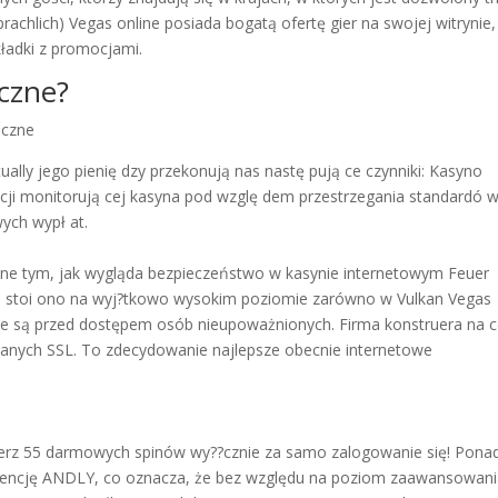
achlich) Vegas online posiada bogatą ofertę gier na swojej witrynie,
ładki z promocjami.
eczne?
eczne
tually jego pienię dzy przekonują nas nastę pują ce czynniki: Kasyno
tucji monitorują cej kasyna pod wzglę dem przestrzegania standardó 
wych wypł at.
ane tym, jak wygląda bezpieczeństwo w kasynie internetowym Feuer
óż stoi ono na wyj?tkowo wysokim poziomie zarówno w Vulkan Vegas
one są przed dostępem osób nieupoważnionych. Firma konstruera na 
 danych SSL. To zdecydowanie najlepsze obecnie internetowe
dbierz 55 darmowych spinów wy??cznie za samo zalogowanie się! Pona
icencję ANDLY, co oznacza, że bez względu na poziom zaawansowani