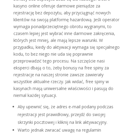
kasyno online oferuje darmowe pieniądze za
rejestrację bez depozytu, aby przyciągnąć nowych
klientów na swoją platformę hazardową. Jeśli operator
wymaga ponadprzeciętnego obrotu wygranymi, to
czasem lepiej jest wybrać inne darmowe zakręcenia,
których jest mniej, ale mają lepsze warunki. W
przypadku, kiedy do aktywacji wymaga się specjalnego
kodu, to bez niego nie uda się poprawnie
przeprowadzić tego procesu. Na szczęście nasi
eksperci dbają o to, żeby bonusy na free spiny za
rejestracje na naszej stronie zawsze zawierały
wszystkie aktualne rzeczy. Jak widać, free spiny w
kasynach mają uniwersalne właściwości i pasują do
niemal każdej sytuacji.
Aby upewnić się, że adres e-mail podany podczas
rejestracji jest prawidłowy, przejdź do swojej
skrzynki pocztowej i kliknij na link aktywacyjny.
Warto jednak zwracać uwagę na regulamin