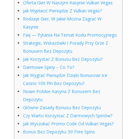
Oferta Gier W Naszym Kasynie Vulkan Vegas
Jak Wypłacić Pieniądze Z Vulkan Vegas?
Rodzaje Gier, W Jakie Można Zagrać W
Kasynie
Faq — Pytania Na Temat Kodu Promocyjnego
Strategie, Wskazówki I Porady Przy Grze Z
Bonusem Bez Depozytu
Jak Korzystać Z Bonusu Bez Depozytu?
Darmowe Spiny – Co To?
Jak Wygrać Pieniądze Dzięki Bonusowi Ice
Casino 100 Pln Bez Depozytu?
Nowe Polskie Kasyna Z Bonusem Bez
Depozytu
Główne Zasady Bonusu Bez Depozytu
Czy Warto Korzystać Z Darmowych Spinów?
Jak Wyszukać Promo Code Od Vulkan Vegas?
Bonus Bez Depozytu: 50 Free Spins