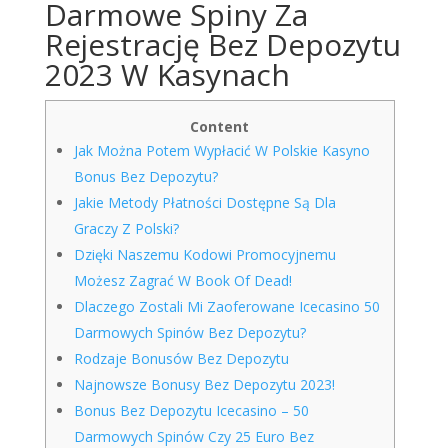
Darmowe Spiny Za
Rejestrację Bez Depozytu
2023 W Kasynach
Content
Jak Można Potem Wypłacić W Polskie Kasyno
Bonus Bez Depozytu?
Jakie Metody Płatności Dostępne Są Dla
Graczy Z Polski?
Dzięki Naszemu Kodowi Promocyjnemu
Możesz Zagrać W Book Of Dead!
Dlaczego Zostali Mi Zaoferowane Icecasino 50
Darmowych Spinów Bez Depozytu?
Rodzaje Bonusów Bez Depozytu
Najnowsze Bonusy Bez Depozytu 2023!
Bonus Bez Depozytu Icecasino – 50
Darmowych Spinów Czy 25 Euro Bez