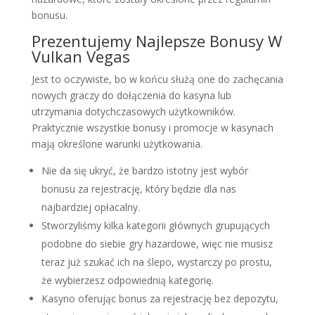
bonusu.
Prezentujemy Najlepsze Bonusy W
Vulkan Vegas
Jest to oczywiste, bo w końcu służą one do zachęcania
nowych graczy do dołączenia do kasyna lub
utrzymania dotychczasowych użytkowników.
Praktycznie wszystkie bonusy i promocje w kasynach
mają określone warunki użytkowania.
Nie da się ukryć, że bardzo istotny jest wybór
bonusu za rejestrację, który będzie dla nas
najbardziej opłacalny.
Stworzyliśmy kilka kategorii głównych grupujących
podobne do siebie gry hazardowe, więc nie musisz
teraz już szukać ich na ślepo, wystarczy po prostu,
że wybierzesz odpowiednią kategorię.
Kasyno oferując bonus za rejestrację bez depozytu,