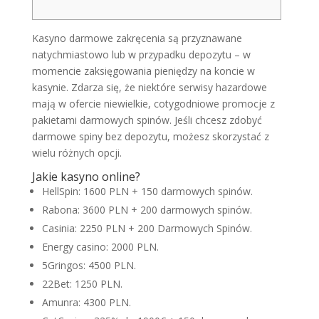
Kasyno darmowe zakręcenia są przyznawane
natychmiastowo lub w przypadku depozytu – w
momencie zaksięgowania pieniędzy na koncie w
kasynie. Zdarza się, że niektóre serwisy hazardowe
mają w ofercie niewielkie, cotygodniowe promocje z
pakietami darmowych spinów. Jeśli chcesz zdobyć
darmowe spiny bez depozytu, możesz skorzystać z
wielu różnych opcji.
Jakie kasyno online?
HellSpin: 1600 PLN + 150 darmowych spinów.
Rabona: 3600 PLN + 200 darmowych spinów.
Casinia: 2250 PLN + 200 Darmowych Spinów.
Energy casino: 2000 PLN.
5Gringos: 4500 PLN.
22Bet: 1250 PLN.
Amunra: 4300 PLN.