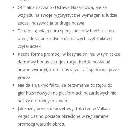
Oficjalna nazwa to Ustawa Hazardowa, ale ze
względu na swoje rygorystyczne wymagania, ludzie
zaczęli nazywać ją tą drugą nazwą.
Te udostępniają nam specjalne kody bądź linki do
ofert, dostępne jedynie dla naszych czytelników i
czytelniczek!
Każda forma promocji w kasynie online, w tym także
darmowy bonus za rejestrację, będzie posiadać
pewne wymogi, które muszą zostać spełnione przez
gracza.
Nie da się ukryć faktu, że otrzymanie dostępu do
gier hazardowych na platformach hazardowych nie
należy do trudnych zadań.
Jak każdy bonus depozytowy, tak i ten w Vulkan
Vegas Casino posiada określone w regulaminie
promocji warunki obrotu.