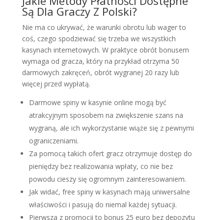
Jakie Metody Płatności Dostępne
Są Dla Graczy Z Polski?
Nie ma co ukrywać, że warunki obrotu lub wager to
coś, czego spodziewać się trzeba we wszystkich
kasynach internetowych. W praktyce obrót bonusem
wymaga od gracza, który na przykład otrzyma 50
darmowych zakręceń, obrót wygranej 20 razy lub
więcej przed wypłatą.
Darmowe spiny w kasynie online mogą być
atrakcyjnym sposobem na zwiększenie szans na
wygraną, ale ich wykorzystanie wiąże się z pewnymi
ograniczeniami.
Za pomocą takich ofert gracz otrzymuje dostęp do
pieniędzy bez realizowania wpłaty, co nie bez
powodu cieszy się ogromnym zainteresowaniem.
Jak widać, free spiny w kasynach mają uniwersalne
właściwości i pasują do niemal każdej sytuacji.
Pierwsza z promocji to bonus 25 euro bez depozytu