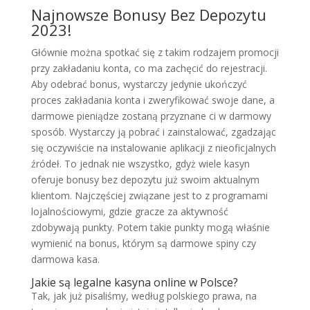
Najnowsze Bonusy Bez Depozytu
2023!
Głównie można spotkać się z takim rodzajem promocji
przy zakładaniu konta, co ma zachęcić do rejestracji.
Aby odebrać bonus, wystarczy jedynie ukończyć
proces zakładania konta i zweryfikować swoje dane, a
darmowe pieniądze zostaną przyznane ci w darmowy
sposób. Wystarczy ją pobrać i zainstalować, zgadzając
się oczywiście na instalowanie aplikacji z nieoficjalnych
źródeł. To jednak nie wszystko, gdyż wiele kasyn
oferuje bonusy bez depozytu już swoim aktualnym
klientom. Najczęściej związane jest to z programami
lojalnościowymi, gdzie gracze za aktywność
zdobywają punkty. Potem takie punkty mogą właśnie
wymienić na bonus, którym są darmowe spiny czy
darmowa kasa.
Jakie są legalne kasyna online w Polsce?
Tak, jak już pisaliśmy, według polskiego prawa, na