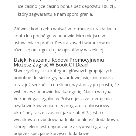
ice casino (ice casino bonus bez depozytu 100 zł),
który zagwarantuje nam sporo grania.
Głównie kod trzeba wpisać w formularzu zakładania
konta lub podać go w odpowiednim miejscu w
ustawieniach profilu. Reszta zasad i warunków nie
różni się od tego, co już opisaliśmy wcześniej.
Dzięki Naszemu Kodowi Promocyjnemu
Możesz Zagrać W Book Of Dead!
Stworzyliśmy kilka kategorii głównych grupujących
podobne do siebie gry hazardowe, więc nie musisz
teraz już szukać ich na ślepo, wystarczy po prostu, że
wybierzesz odpowiednią kategorię. Nasza witryna
Vulkan Vegas legalne w Polsce jeszcze oferuje dla
użytkowników znakomity program lojalnościowy
określany także czasami jako klub VIP. Jest to
wyjątkowo rozbudowana funkcjonalność dodatkowa,
której celem jest nagradzanie aktywnych graczy
poprzez specjalne korzyści dodatkowe.