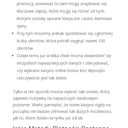
promocji, ponieważ to tam mogą znajdować się
kluczowe zapisy, które mogą się różnić od tych,
którymi zostały opisane klasyczne casino darmowe
spiny.
Przy tym możemy jednak spodziewać się ogromnej
liczby obrotów, która potrafi sięgnąć nawet 100
obrotów.
Dzięki temu już w kilka chwil można dowiedzieć się
wszystkich najważniejszych danych i zdecydować,
czy wybrane kasyno online bonus bez depozytu
rzeczywiście jest tak dobre.
Tylko w ten sposób można wybrać taki serwis, który
zapewni rozrywkę na najwyższym światowym
poziomie. Warto pamiętać, że nowe kasyno nigdy na
początku nie będzie oferować tak dużych możliwości,
jak to, które działa na rynku już od lat.